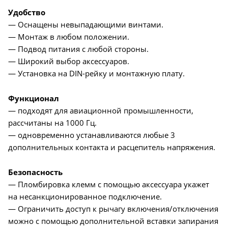
Удобство
— Оснащены невыпадающими винтами.
— Монтаж в любом положении.
— Подвод питания с любой стороны.
— Широкий выбор аксессуаров.
— Установка на DIN-рейку и монтажную плату.
Функционал
— подходят для авиационной промышленности,
рассчитаны на 1000 Гц.
— одновременно устанавливаются любые 3
дополнительных контакта и расцепитель напряжения.
Безопасность
— Пломбировка клемм с помощью аксессуара укажет
на несанкционированное подключение.
— Ограничить доступ к рычагу включения/отключения
можно с помощью дополнительной вставки запирания