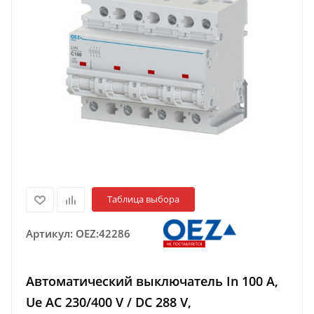
Таблица выбора
Артикул:
OEZ:42286
Автоматический выключатель In 100 A,
Ue AC 230/400 V / DC 288 V,