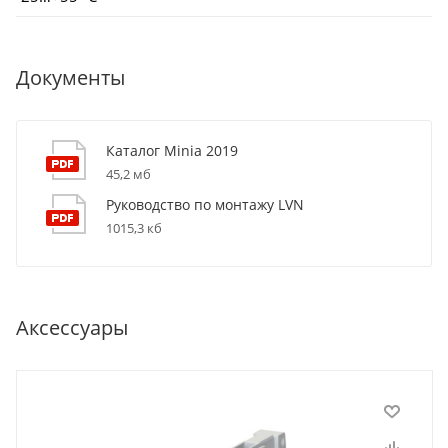
Документы
Каталог Minia 2019
45,2 мб
Руководство по монтажу LVN
1015,3 кб
Аксессуары