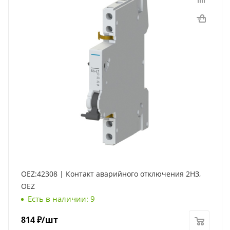
OEZ:42308 | Контакт аварийного отключения 2НЗ,
OEZ
Есть в наличии: 9
814
₽
/шт