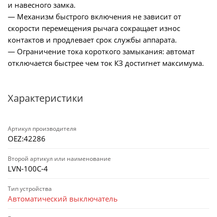
и навесного замка.
— Механизм быстрого включения не зависит от
скорости перемещения рычага сокращает износ
контактов и продлевает срок службы аппарата.
— Ограничение тока короткого замыкания: автомат
отключается быстрее чем ток КЗ достигнет максимума.
Характеристики
Артикул производителя
OEZ:42286
Второй артикул или наименование
LVN-100C-4
Тип устройства
Автоматический выключатель