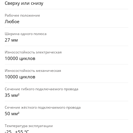
Сверху или снизу
Рабочее положение
Любое
Ширина одного полюса
27 мм
Износостойкость электрическая
10000 циклов
Износостойкость механическая
10000 циклов
Сечение гибкого подключаемого провода
35 мм²
Сечение жёсткого подключаемого провода
50 мм²
Температура эксплуатации
-25…+55 °С