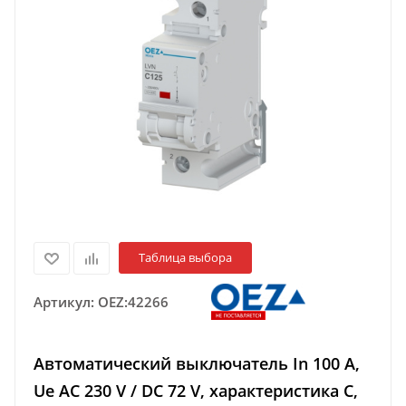
Таблица выбора
Артикул:
OEZ:42266
Автоматический выключатель In 100 A,
Ue AC 230 V / DC 72 V, характеристика C,