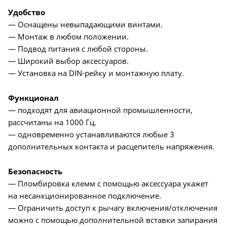
Удобство
— Оснащены невыпадающими винтами.
— Монтаж в любом положении.
— Подвод питания с любой стороны.
— Широкий выбор аксессуаров.
— Установка на DIN-рейку и монтажную плату.
Функционал
— подходят для авиационной промышленности,
рассчитаны на 1000 Гц.
— одновременно устанавливаются любые 3
дополнительных контакта и расцепитель напряжения.
Безопасность
— Пломбировка клемм с помощью аксессуара укажет
на несанкционированное подключение.
— Ограничить доступ к рычагу включения/отключения
можно с помощью дополнительной вставки запирания