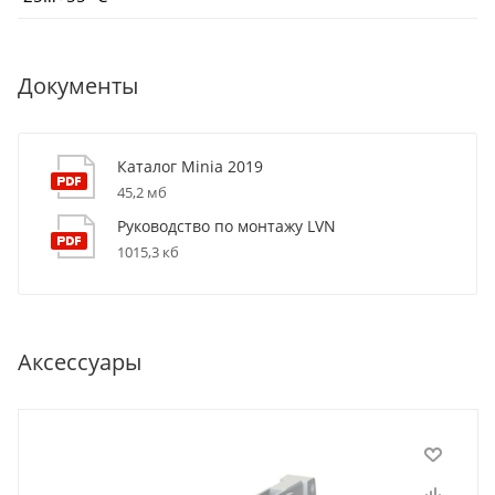
Документы
Каталог Minia 2019
45,2 мб
Руководство по монтажу LVN
1015,3 кб
Аксессуары