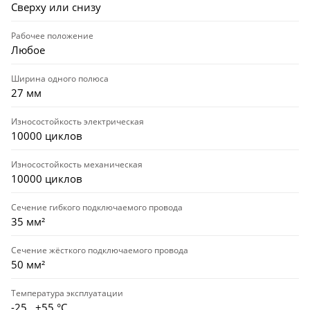
Сверху или снизу
Рабочее положение
Любое
Ширина одного полюса
27 мм
Износостойкость электрическая
10000 циклов
Износостойкость механическая
10000 циклов
Сечение гибкого подключаемого провода
35 мм²
Сечение жёсткого подключаемого провода
50 мм²
Температура эксплуатации
-25…+55 °С