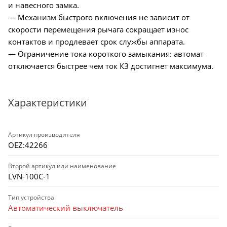
и навесного замка.
— Механизм быстрого включения не зависит от
скорости перемещения рычага сокращает износ
контактов и продлевает срок службы аппарата.
— Ограничение тока короткого замыкания: автомат
отключается быстрее чем ток КЗ достигнет максимума.
Характеристики
Артикул производителя
OEZ:42266
Второй артикул или наименование
LVN-100C-1
Тип устройства
Автоматический выключатель