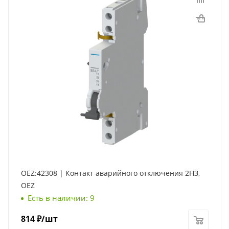
OEZ:42308 | Контакт аварийного отключения 2НЗ,
OEZ
Есть в наличии: 9
814
₽
/шт