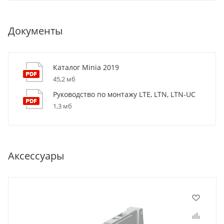
Документы
Каталог Minia 2019
45,2 мб
Руководство по монтажу LTE, LTN, LTN-UC
1,3 мб
Аксессуары