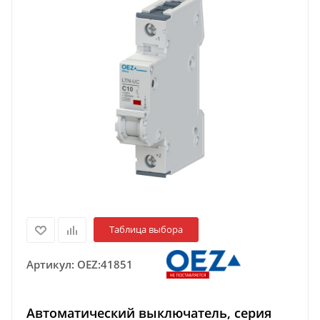
Таблица выбора
Артикул:
OEZ:41851
Автоматический выключатель, серия