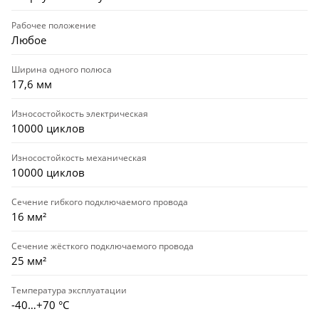
Рабочее положение
Любое
Ширина одного полюса
17,6 мм
Износостойкость электрическая
10000 циклов
Износостойкость механическая
10000 циклов
Сечение гибкого подключаемого провода
16 мм²
Сечение жёсткого подключаемого провода
25 мм²
Температура эксплуатации
-40…+70 °С