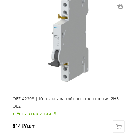
OEZ:42308 | Контакт аварийного отключения 2НЗ,
OEZ
Есть в наличии: 9
814
₽
/шт