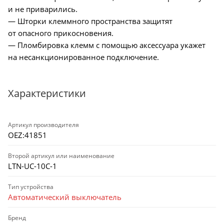
и не приварились.
— Шторки клеммного пространства защитят
от опасного прикосновения.
— Пломбировка клемм с помощью аксессуара укажет
на несанкционированное подключение.
Характеристики
Артикул производителя
OEZ:41851
Второй артикул или наименование
LTN-UC-10C-1
Тип устройства
Автоматический выключатель
Бренд