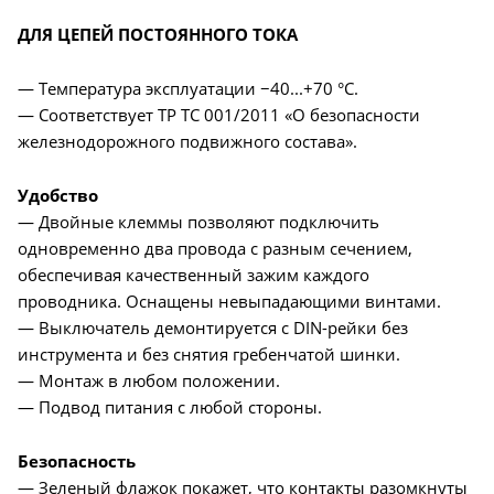
ДЛЯ ЦЕПЕЙ ПОСТОЯННОГО ТОКА
— Температура эксплуатации −40...+70 °С.
— Соответствует ТР ТС 001/2011 «О безопасности
железнодорожного подвижного состава».
Удобство
— Двойные клеммы позволяют подключить
одновременно два провода с разным сечением,
обеспечивая качественный зажим каждого
проводника. Оснащены невыпадающими винтами.
— Выключатель демонтируется с DIN-рейки без
инструмента и без снятия гребенчатой шинки.
— Монтаж в любом положении.
— Подвод питания с любой стороны.
Безопасность
— Зеленый флажок покажет, что контакты разомкнуты