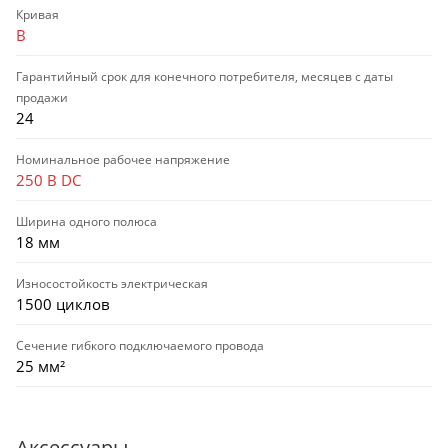
Кривая
B
Гарантийный срок для конечного потребителя, месяцев с даты
продажи
24
Номинальное рабочее напряжение
250 В DC
Ширина одного полюса
18 мм
Износостойкость электрическая
1500 циклов
Сечение гибкого подключаемого провода
25 мм²
Аксессуары