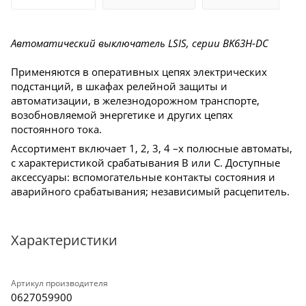
Автоматический выключатель LSIS, серии BK63H-DC
Применяются в оперативных цепях электрических
подстанций, в шкафах релейной защиты и
автоматизации, в железнодорожном транспорте,
возобновляемой энергетике и других цепях
постоянного тока.
Ассортимент включает 1, 2, 3, 4 –х полюсные автоматы,
с характеристикой срабатывания B или C. Доступные
аксессуары: вспомогательные контакты состояния и
аварийного срабатывания; независимый расцепитель.
Характеристики
Артикул производителя
0627059900