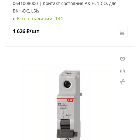
0641008000 | Контакт состояния AX-H, 1 СО, для
BKH-DC, LSis
Есть в наличии: 141
1 626
₽
/шт