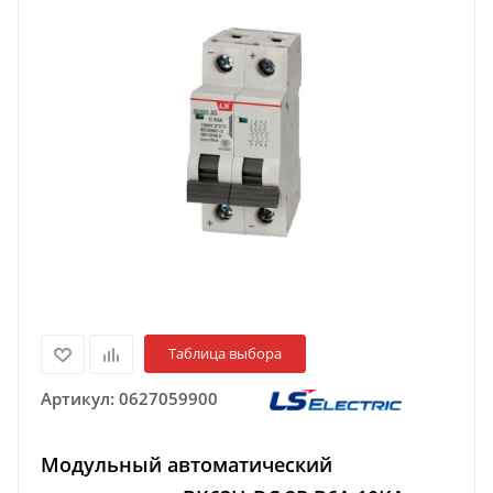
Таблица выбора
Артикул:
0627059900
Модульный автоматический