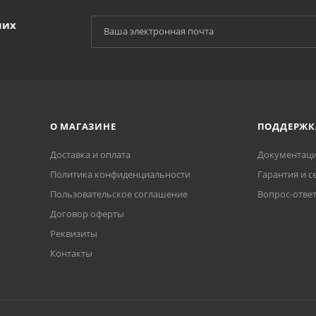
ших
О МАГАЗИНЕ
ПОДДЕРЖК
Доставка и оплата
Документаци
Политика конфиденциальности
Гарантия и с
Пользовательское соглашение
Вопрос-отве
Договор оферты
Реквизиты
Контакты