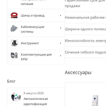
питания
продажи
Шины и провод
Номинальное рабочее
Кабеленесущие
Ширина одного полюс
системы
Износостойкость элект
Инструмент
Сечение гибкого подк
Комплектующие для
КРМ
Аксессуары
Блог
6 августа 2026
Автоматическая
идентификация