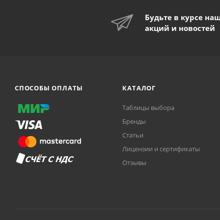
Будьте в курсе на
акций и новостей
СПОСОБЫ ОПЛАТЫ
КАТАЛОГ
Таблицы выбора
Бренды
Статьи
Лицензии и сертификаты
Отзывы