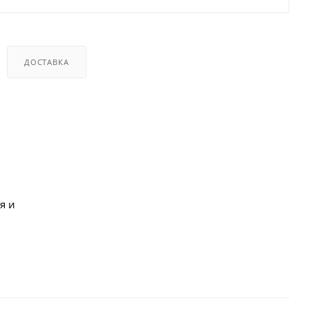
ДОСТАВКА
я и