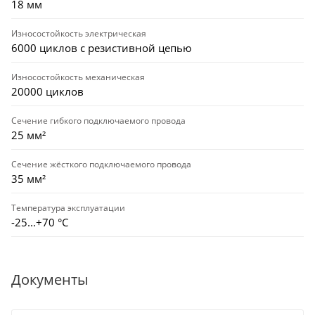
18 мм
Износостойкость электрическая
6000 циклов с резистивной цепью
Износостойкость механическая
20000 циклов
Сечение гибкого подключаемого провода
25 мм²
Сечение жёсткого подключаемого провода
35 мм²
Температура эксплуатации
-25...+70 °С
Документы