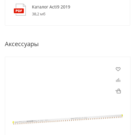
Каталог Acti9 2019
38,2 мб
Аксессуары