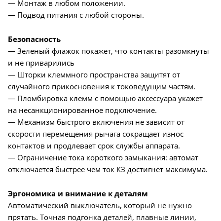
— Монтаж в любом положении.
— Подвод питания с любой стороны.
Безопасность
— Зеленый флажок покажет, что контакты разомкнуты
и не приварились
— Шторки клеммного пространства защитят от
случайного прикосновения к токоведущим частям.
— Пломбировка клемм с помощью аксессуара укажет
на несанкционированное подключение.
— Механизм быстрого включения не зависит от
скорости перемещения рычага сокращает износ
контактов и продлевает срок службы аппарата.
— Ограничение тока короткого замыкания: автомат
отключается быстрее чем ток КЗ достигнет максимума.
Эргономика и внимание к деталям
Автоматический выключатель, который не нужно
прятать. Точная подгонка деталей, плавные линии,