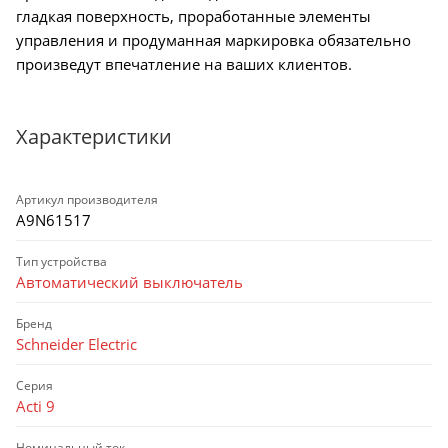
гладкая поверхность, проработанные элементы
управления и продуманная маркировка обязательно
произведут впечатление на ваших клиентов.
Характеристики
Артикул производителя
A9N61517
Тип устройства
Автоматический выключатель
Бренд
Schneider Electric
Серия
Acti 9
Номинальный ток