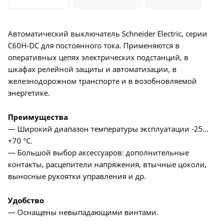
Автоматический выключатель Schneider Electric, серии
C60H-DC для постоянного тока. Применяются в
оперативных цепях электрических подстанций, в
шкафах релейной защиты и автоматизации, в
железнодорожном транспорте и в возобновляемой
энергетике.
Преимущества
— Широкий диапазон температуры эксплуатации -25…
+70 °C.
— Большой выбор аксессуаров: дополнительные
контакты, расцепители напряжения, втычные цоколи,
выносные рукоятки управления и др.
Удобство
— Оснащены невыпадающими винтами.