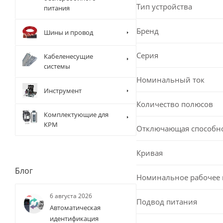
Тип устройства
питания
Бренд
Шины и провод
Серия
Кабеленесущие
системы
Номинальный ток
Инструмент
Количество полюсов
Комплектующие для
КРМ
Отключающая способн
Кривая
Блог
Номинальное рабочее
6 августа 2026
Подвод питания
Автоматическая
идентификация