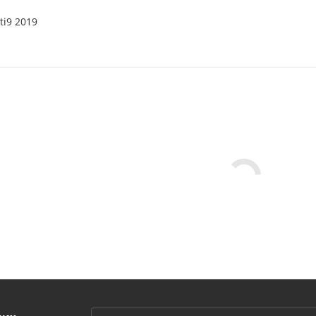
ti9 2019