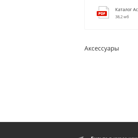
Каталог Ac
38,2 мб
Аксессуары