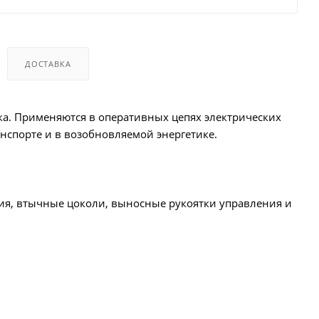
ДОСТАВКА
ока. Применяются в оперативных цепях электрических
нспорте и в возобновляемой энергетике.
ия, втычные цоколи, выносные рукоятки управления и