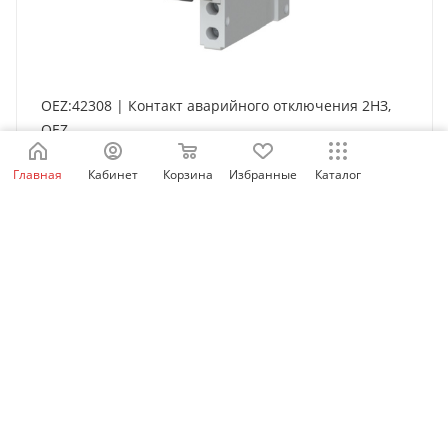
OEZ:42308 | Контакт аварийного отключения 2НЗ,
OEZ
Есть в наличии: 9
Главная
Кабинет
Корзина
Избранные
Каталог
814
₽
/шт