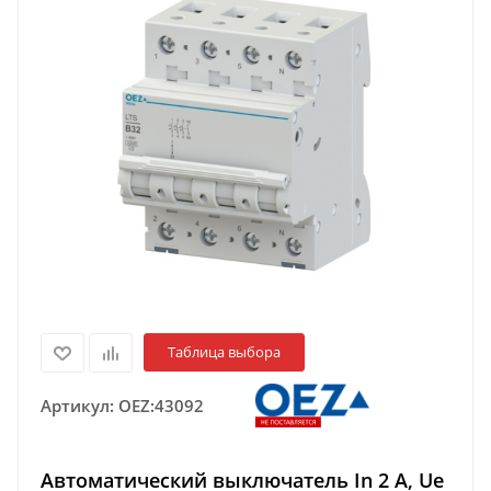
Таблица выбора
Артикул:
OEZ:43092
Автоматический выключатель In 2 A, Ue