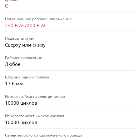
C
Номинальное рабочее напряжение
230 В AC/400 В AC
Подвод питания
Сверху или снизу
Рабочее положение
Любое
Ширина одного полюса
17,6 мм
Износостойкость электрическая
10000 циклов
Износостойкость механическая
10000 циклов
Сечение гибкого подключаемого провода