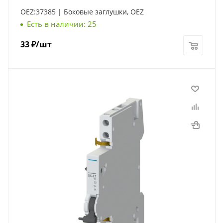
OEZ:37385 | Боковые заглушки, OEZ
Есть в наличии: 25
33
₽
/шт