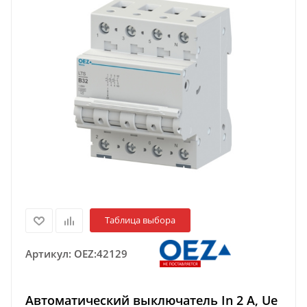
Таблица выбора
Артикул:
OEZ:42129
Автоматический выключатель In 2 A, Ue