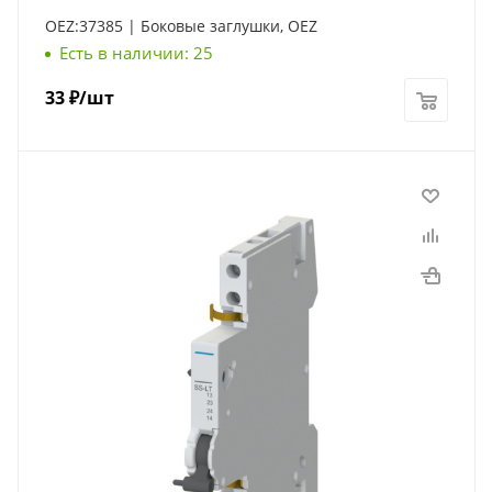
OEZ:37385 | Боковые заглушки, OEZ
Есть в наличии: 25
33
₽
/шт