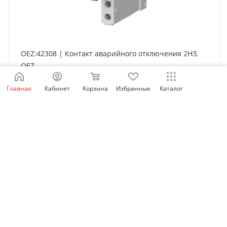
OEZ:42308 | Контакт аварийного отключения 2НЗ,
OEZ
Есть в наличии: 9
Главная
Кабинет
Корзина
Избранные
Каталог
814
₽
/шт