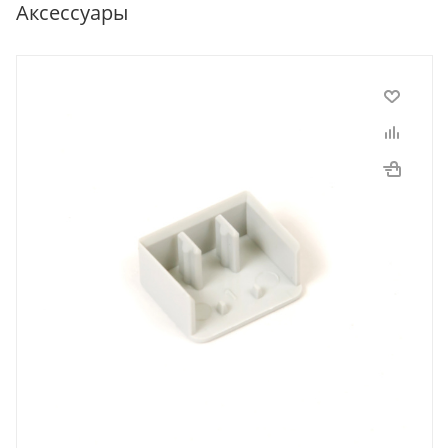
Аксессуары