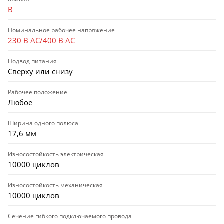
B
Номинальное рабочее напряжение
230 В AC/400 В AC
Подвод питания
Сверху или снизу
Рабочее положение
Любое
Ширина одного полюса
17,6 мм
Износостойкость электрическая
10000 циклов
Износостойкость механическая
10000 циклов
Сечение гибкого подключаемого провода