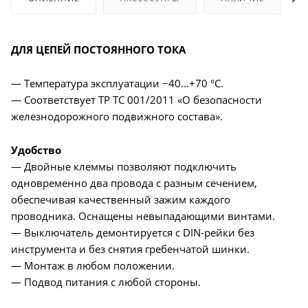
ДЛЯ ЦЕПЕЙ ПОСТОЯННОГО ТОКА
— Температура эксплуатации −40...+70 °С.
— Соответствует ТР ТС 001/2011 «О безопасности
железнодорожного подвижного состава».
Удобство
— Двойные клеммы позволяют подключить
одновременно два провода с разным сечением,
обеспечивая качественный зажим каждого
проводника. Оснащены невыпадающими винтами.
— Выключатель демонтируется с DIN-рейки без
инструмента и без снятия гребенчатой шинки.
— Монтаж в любом положении.
— Подвод питания с любой стороны.