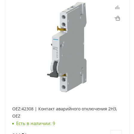
OEZ:42308 | Контакт аварийного отключения 2НЗ,
OEZ
Есть в наличии: 9