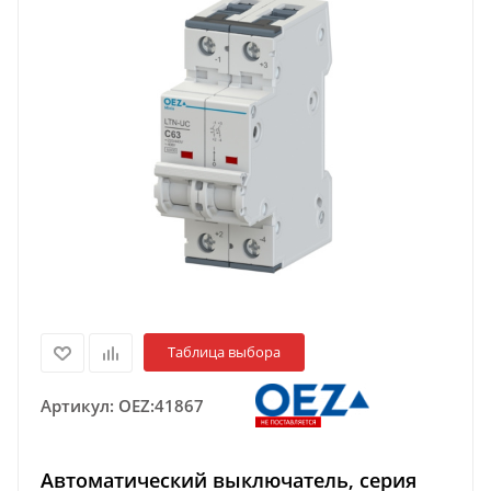
Таблица выбора
Артикул:
OEZ:41867
Автоматический выключатель, серия