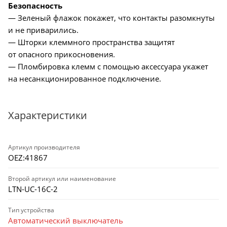
Безопасность
— Зеленый флажок покажет, что контакты разомкнуты
и не приварились.
— Шторки клеммного пространства защитят
от опасного прикосновения.
— Пломбировка клемм с помощью аксессуара укажет
на несанкционированное подключение.
Характеристики
Артикул производителя
OEZ:41867
Второй артикул или наименование
LTN-UC-16C-2
Тип устройства
Автоматический выключатель