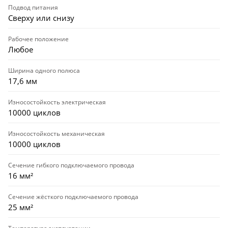
Подвод питания
Сверху или снизу
Рабочее положение
Любое
Ширина одного полюса
17,6 мм
Износостойкость электрическая
10000 циклов
Износостойкость механическая
10000 циклов
Сечение гибкого подключаемого провода
16 мм²
Сечение жёсткого подключаемого провода
25 мм²