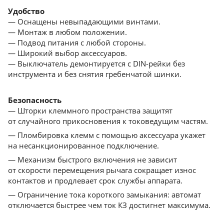
Удобство
— Оснащены невыпадающими винтами.
— Монтаж в любом положении.
— Подвод питания с любой стороны.
— Широкий выбор аксессуаров.
— Выключатель демонтируется с DIN-рейки без
инструмента и без снятия гребенчатой шинки.
Безопасность
— Шторки клеммного пространства защитят
от cлучайного прикосновения к токоведущим частям.
— Пломбировка клемм с помощью аксессуара укажет
на несанкционированное подключение.
— Механизм быстрого включения не зависит
от скорости перемещения рычага сокращает износ
контактов и продлевает срок службы аппарата.
— Ограничение тока короткого замыкания: автомат
отключается быстрее чем ток КЗ достигнет максимума.