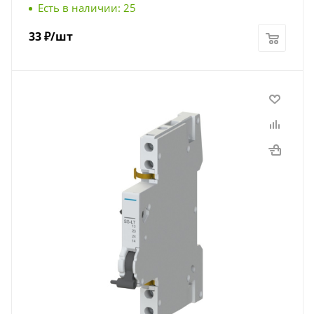
Есть в наличии: 25
33
₽
/шт