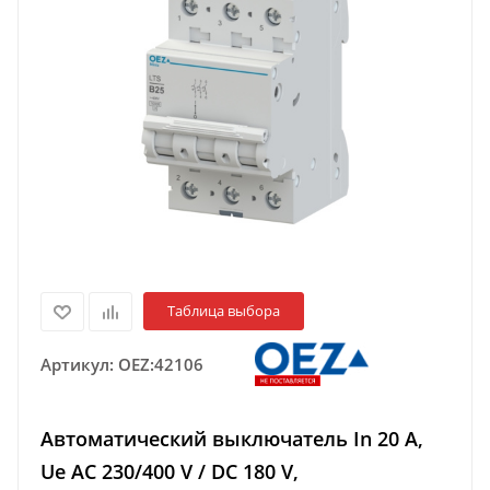
Таблица выбора
Артикул:
OEZ:42106
Автоматический выключатель In 20 A,
Ue AC 230/400 V / DC 180 V,