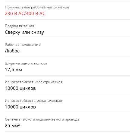
Номинальное рабочее напряжение
230 В AC/400 В AC
Подвод питания
Сверху или снизу
Рабочее положение
Любое
Ширина одного полюса
17,6 мм
Износостойкость электрическая
10000 циклов
Износостойкость механическая
10000 циклов
Сечение гибкого подключаемого провода
25 мм²