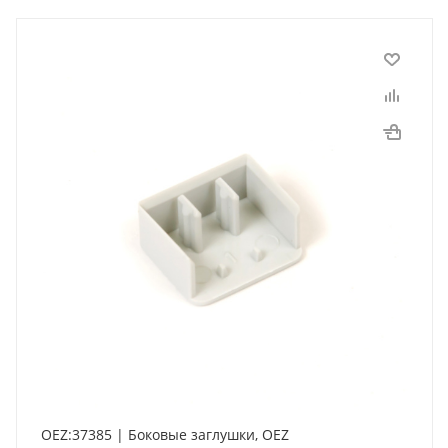
OEZ:37385 | Боковые заглушки, OEZ