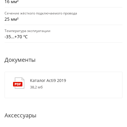
16 мм²
Сечение жёсткого подключаемого провода
25 мм²
Температура эксплуатации
-35...+70 °С
Документы
Каталог Acti9 2019
38,2 мб
Аксессуары