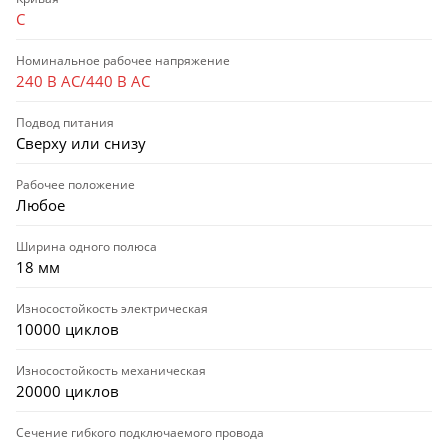
C
Номинальное рабочее напряжение
240 В AC/440 В AC
Подвод питания
Сверху или снизу
Рабочее положение
Любое
Ширина одного полюса
18 мм
Износостойкость электрическая
10000 циклов
Износостойкость механическая
20000 циклов
Сечение гибкого подключаемого провода