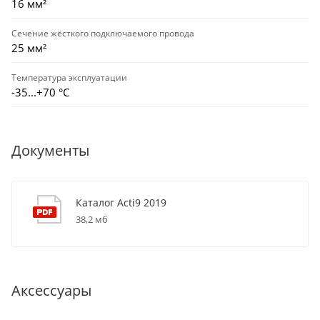
16 мм²
Сечение жёсткого подключаемого провода
25 мм²
Температура эксплуатации
-35...+70 °С
Документы
Каталог Acti9 2019
38,2 мб
Аксессуары