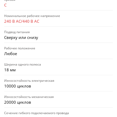
C
Номинальное рабочее напряжение
240 В AC/440 В AC
Подвод питания
Сверху или снизу
Рабочее положение
Любое
Ширина одного полюса
18 мм
Износостойкость электрическая
10000 циклов
Износостойкость механическая
20000 циклов
Сечение гибкого подключаемого провода