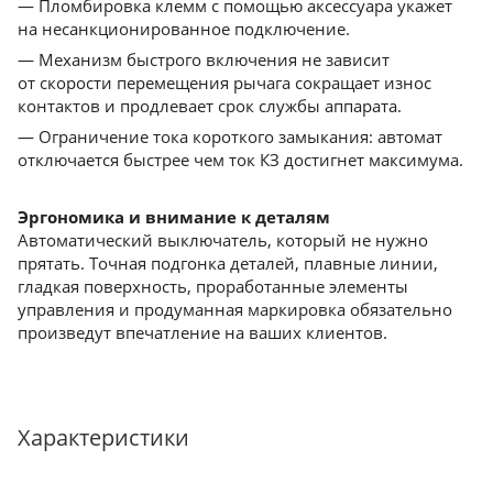
— Пломбировка клемм с помощью аксессуара укажет
на несанкционированное подключение.
— Механизм быстрого включения не зависит
от скорости перемещения рычага сокращает износ
контактов и продлевает срок службы аппарата.
— Ограничение тока короткого замыкания: автомат
отключается быстрее чем ток КЗ достигнет максимума.
Эргономика и внимание к деталям
Автоматический выключатель, который не нужно
прятать. Точная подгонка деталей, плавные линии,
гладкая поверхность, проработанные элементы
управления и продуманная маркировка обязательно
произведут впечатление на ваших клиентов.
Характеристики