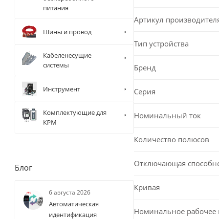
питания
Артикул производител
Шины и провод
Тип устройства
Кабеленесущие
системы
Бренд
Инструмент
Серия
Комплектующие для
Номинальный ток
КРМ
Количество полюсов
Отключающая способн
Блог
Кривая
6 августа 2026
Автоматическая
Номинальное рабочее
идентификация