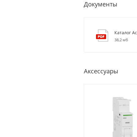
Документы
Каталог Ac
38,2 мб
Аксессуары