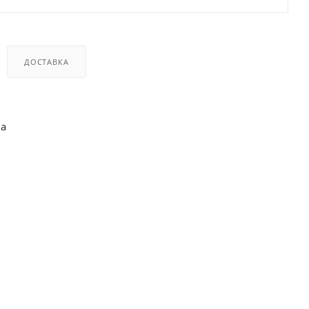
ДОСТАВКА
ва