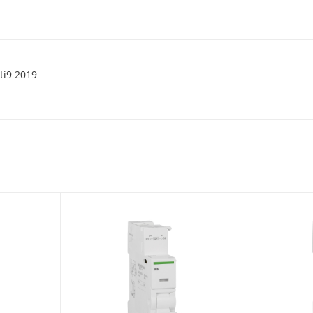
ti9 2019