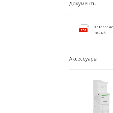
Документы
Каталог Ac
38,2 мб
Аксессуары