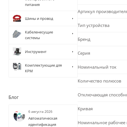
питания
Артикул производител
Шины и провод
Тип устройства
Кабеленесущие
системы
Бренд
Инструмент
Серия
Комплектующие для
Номинальный ток
КРМ
Количество полюсов
Отключающая способн
Блог
Кривая
6 августа 2026
Автоматическая
Номинальное рабочее
идентификация