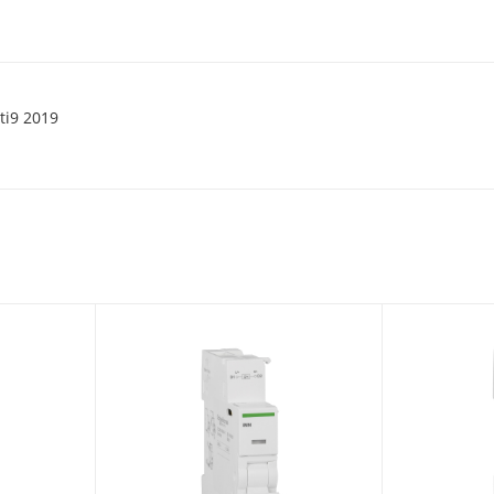
ti9 2019