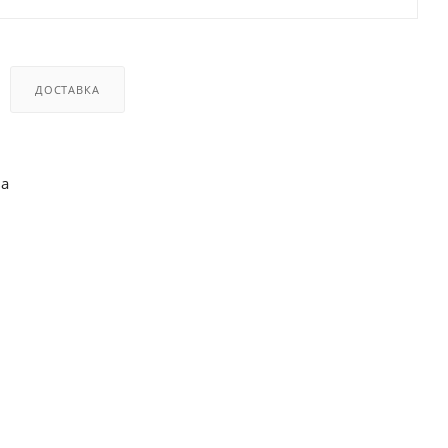
ДОСТАВКА
ва