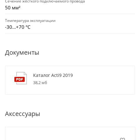
Сечение жёсткого подключаемого провода
50 мм²
Температура эксплуатации
-30...+70 °С
Документы
Каталог Acti9 2019
38,2 мб
Аксессуары