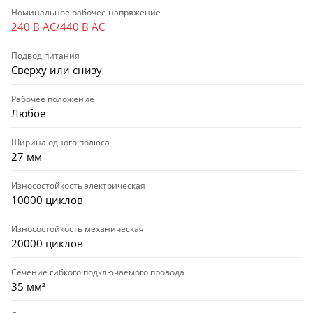
Номинальное рабочее напряжение
240 В AC/440 В AC
Подвод питания
Сверху или снизу
Рабочее положение
Любое
Ширина одного полюса
27 мм
Износостойкость электрическая
10000 циклов
Износостойкость механическая
20000 циклов
Сечение гибкого подключаемого провода
35 мм²