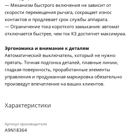
— Механизм быстрого включения не зависит от
скорости перемещения рычага, сокращает износ
контактов и продлевает срок службы аппарата.
— Ограничение тока короткого замыкания: автомат
отключается быстрее, чем ток КЗ достигнет максимума.
Эргономика и внимание к деталям
Автоматический выключатель, который не нужно
прятать. Точная подгонка деталей, плавные линии,
гладкая поверхность, проработанные элементы
управления и продуманная маркировка обязательно
произведут впечатление на ваших клиентов.
Характеристики
Артикул производителя
A9N18364