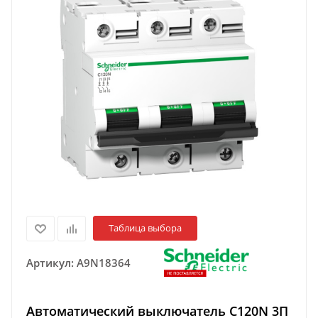
Таблица выбора
Артикул:
A9N18364
Автоматический выключатель C120N 3П