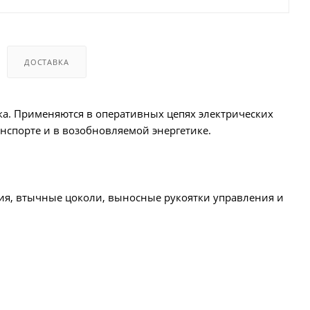
ДОСТАВКА
ока. Применяются в оперативных цепях электрических
нспорте и в возобновляемой энергетике.
ия, втычные цоколи, выносные рукоятки управления и