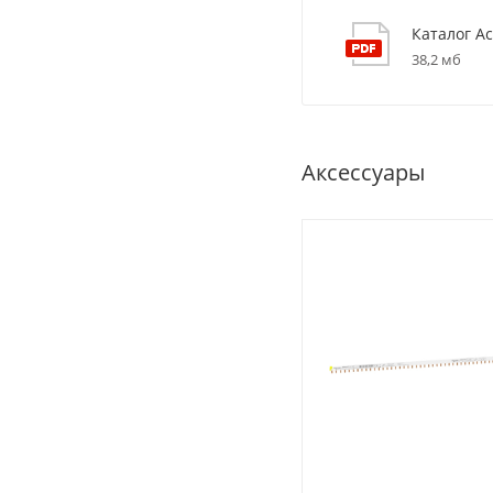
Каталог Ac
38,2 мб
Аксессуары