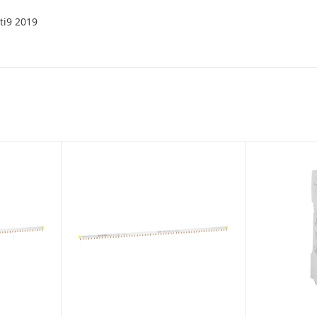
ti9 2019