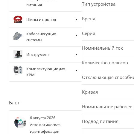
Тип устройства
питания
Бренд
Шины и провод
Серия
Кабеленесущие
системы
Номинальный ток
Инструмент
Количество полюсов
Комплектующие для
КРМ
Отключающая способн
Кривая
Блог
Номинальное рабочее
6 августа 2026
Подвод питания
Автоматическая
идентификация