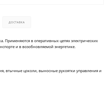
ДОСТАВКА
ока. Применяются в оперативных цепях электрических
нспорте и в возобновляемой энергетике.
ия, втычные цоколи, выносные рукоятки управления и