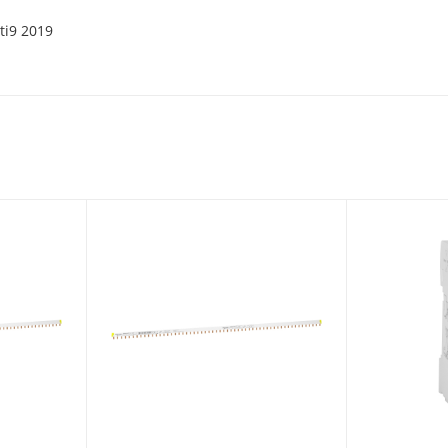
ti9 2019