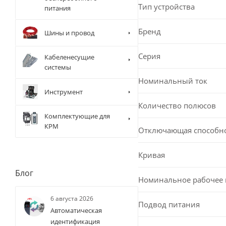
Тип устройства
питания
Бренд
Шины и провод
Серия
Кабеленесущие
системы
Номинальный ток
Инструмент
Количество полюсов
Комплектующие для
КРМ
Отключающая способн
Кривая
Блог
Номинальное рабочее
6 августа 2026
Подвод питания
Автоматическая
идентификация