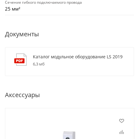
Сечение гибкого подключаемого провода
25 мм²
Документы
Каталог модульное оборудование LS 2019
6,3 мб
Аксессуары