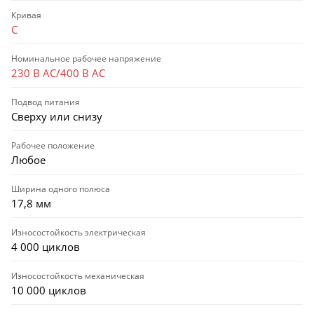
Кривая
C
Номинальное рабочее напряжение
230 В AC/400 В AC
Подвод питания
Сверху или снизу
Рабочее положение
Любое
Ширина одного полюса
17,8 мм
Износостойкость электрическая
4 000 циклов
Износостойкость механическая
10 000 циклов