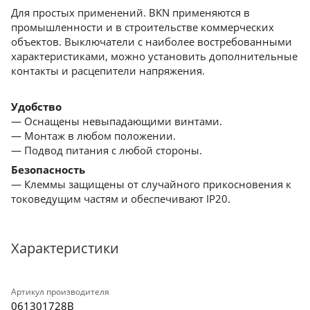
Для простых применений. BKN применяются в
промышленности и в строительстве коммерческих
объектов. Выключатели с наиболее востребованными
характеристиками, можно установить дополнительные
контакты и расцепители напряжения.
Удобство
— Оснащены невыпадающими винтами.
— Монтаж в любом положении.
— Подвод питания с любой стороны.
Безопасность
— Клеммы защищены от случайного прикосновения к
токоведущим частям и обеспечивают IP20.
Характеристики
Артикул производителя
061301728B