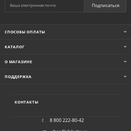
Подписаться
СПОСОБЫ ОПЛАТЫ
КАТАЛОГ
О МАГАЗИНЕ
ПОДДЕРЖКА
КОНТАКТЫ
8 800 222-80-42