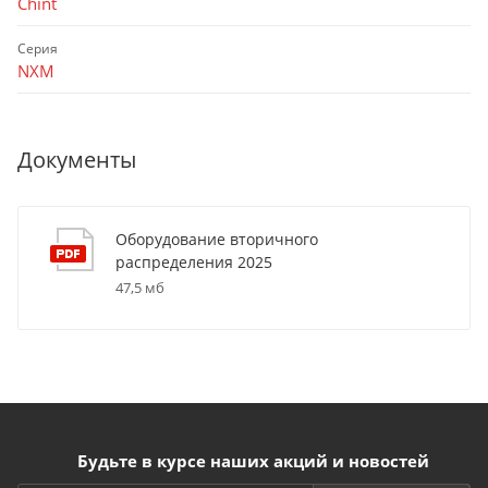
Chint
Серия
NXM
Документы
Оборудование вторичного
распределения 2025
47,5 мб
Будьте в курсе наших акций и новостей