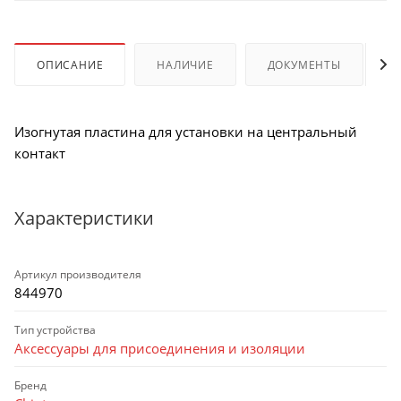
ОПИСАНИЕ
НАЛИЧИЕ
ДОКУМЕНТЫ
Изогнутая пластина для установки на центральный
контакт
Характеристики
Артикул производителя
844970
Тип устройства
Аксессуары для присоединения и изоляции
Бренд