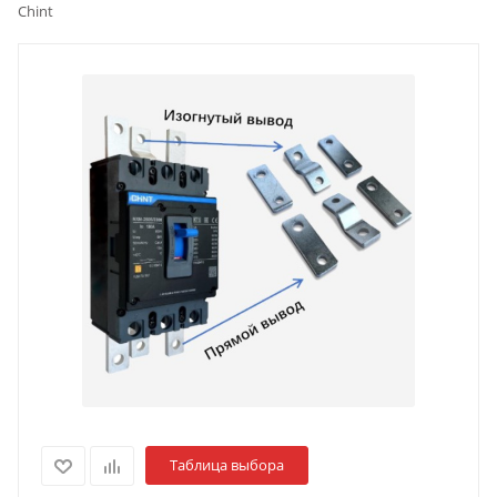
Chint
Таблица выбора