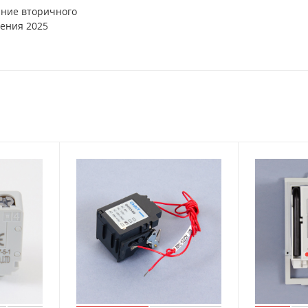
ние вторичного
ения 2025