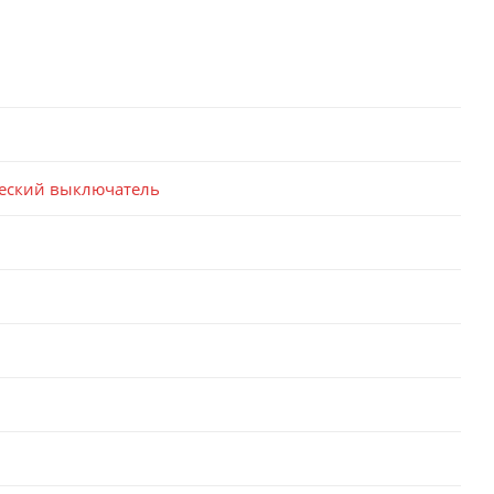
еский выключатель