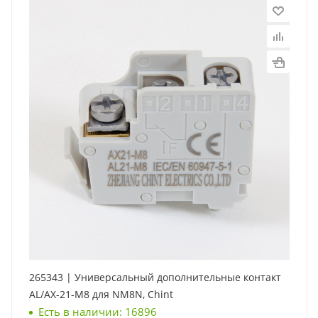
265343 | Универсальный дополнительные контакт
AL/AX-21-M8 для NM8N, Chint
Есть в наличии: 16896