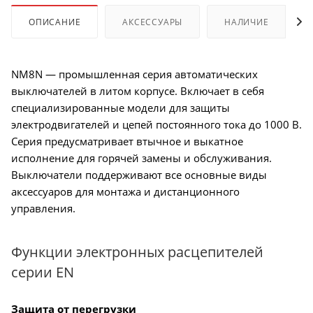
ОПИСАНИЕ
АКСЕССУАРЫ
НАЛИЧИЕ
NM8N — промышленная серия автоматических
выключателей в литом корпусе. Включает в себя
специализированные модели для защиты
электродвигателей и цепей постоянного тока до 1000 В.
Серия предусматривает втычное и выкатное
исполнение для горячей замены и обслуживания.
Выключатели поддерживают все основные виды
аксессуаров для монтажа и дистанционного
управления.
Функции электронных расцепителей
серии EN
Защита от перегрузки