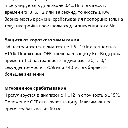
Ir регулируется в диапазоне 0,4...1In и выдержки
времени tr: 3, 6, 12 или 18 секунд, точность ±10%.
Зависимость времени срабатывания пропорциональна
току, настройка производится для значения тока 6Ir.
Защита от короткого замыкания
Isd настраивается в диапазоне 1,5...10 Ir с точностью
±15%. Положение OFF отключает защиту Isd. Выдержка
времени Tsd настраивается в диапазоне 0,1...0,4
секунды точность ±20% или ±40 мс (выбирается
большее значение).
Мгновенное срабатывание
Ii регулируется в диапазоне 1...12 In с точностью ±15%.
Положение OFF отключает защиту. Максимальное
время срабатывания 60 мс.