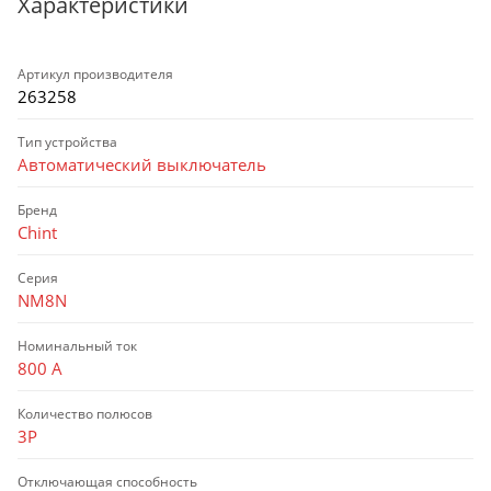
Характеристики
Артикул производителя
263258
Тип устройства
Автоматический выключатель
Бренд
Chint
Серия
NM8N
Номинальный ток
800 А
Количество полюсов
3P
Отключающая способность