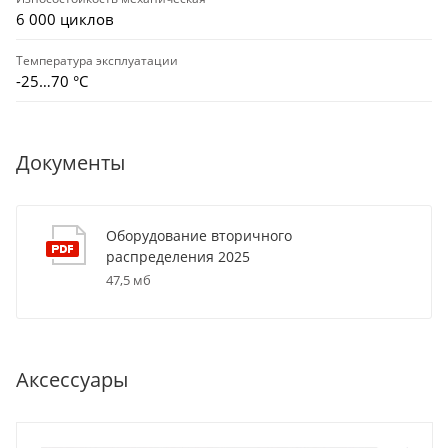
6 000 циклов
Температура эксплуатации
-25…70 °C
Документы
Оборудование вторичного
распределения 2025
47,5 мб
Аксессуары