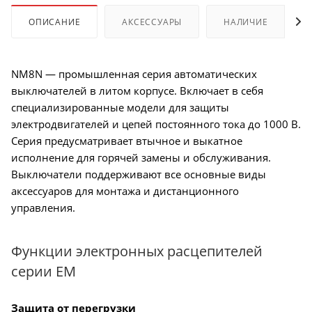
ОПИСАНИЕ
АКСЕССУАРЫ
НАЛИЧИЕ
NM8N — промышленная серия автоматических
выключателей в литом корпусе. Включает в себя
специализированные модели для защиты
электродвигателей и цепей постоянного тока до 1000 В.
Серия предусматривает втычное и выкатное
исполнение для горячей замены и обслуживания.
Выключатели поддерживают все основные виды
аксессуаров для монтажа и дистанционного
управления.
Функции электронных расцепителей
серии EM
Защита от перегрузки