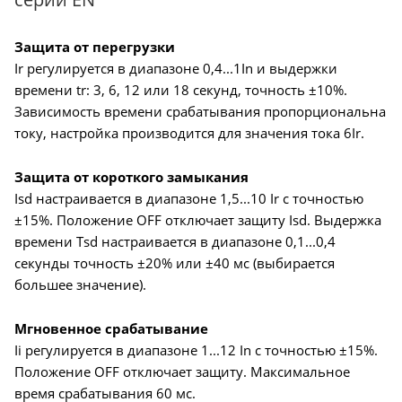
Защита от перегрузки
Ir регулируется в диапазоне 0,4...1In и выдержки
времени tr: 3, 6, 12 или 18 секунд, точность ±10%.
Зависимость времени срабатывания пропорциональна
току, настройка производится для значения тока 6Ir.
Защита от короткого замыкания
Isd настраивается в диапазоне 1,5...10 Ir с точностью
±15%. Положение OFF отключает защиту Isd. Выдержка
времени Tsd настраивается в диапазоне 0,1...0,4
секунды точность ±20% или ±40 мс (выбирается
большее значение).
Мгновенное срабатывание
Ii регулируется в диапазоне 1...12 In с точностью ±15%.
Положение OFF отключает защиту. Максимальное
время срабатывания 60 мс.