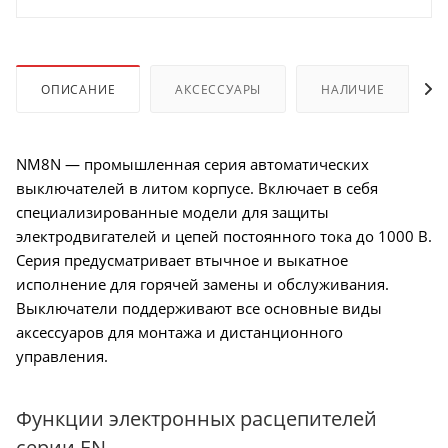
ОПИСАНИЕ
АКСЕССУАРЫ
НАЛИЧИЕ
NM8N — промышленная серия автоматических
выключателей в литом корпусе. Включает в себя
специализированные модели для защиты
электродвигателей и цепей постоянного тока до 1000 В.
Серия предусматривает втычное и выкатное
исполнение для горячей замены и обслуживания.
Выключатели поддерживают все основные виды
аксессуаров для монтажа и дистанционного
управления.
Функции электронных расцепителей
серии EN