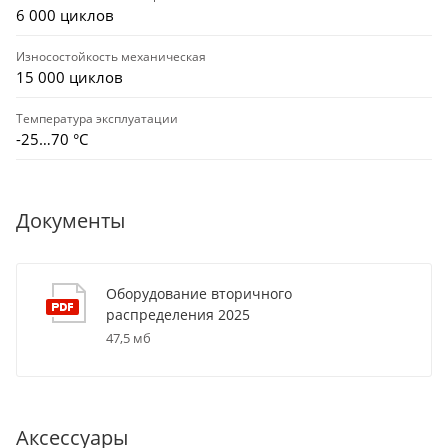
6 000 циклов
Износостойкость механическая
15 000 циклов
Температура эксплуатации
-25…70 °C
Документы
Оборудование вторичного
распределения 2025
47,5 мб
Аксессуары