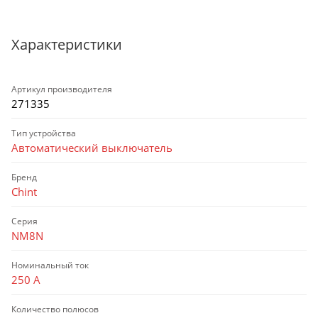
Характеристики
Артикул производителя
271335
Тип устройства
Автоматический выключатель
Бренд
Chint
Серия
NM8N
Номинальный ток
250 А
Количество полюсов