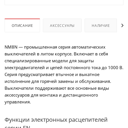
ОПИСАНИЕ
АКСЕССУАРЫ
НАЛИЧИЕ
NM8N — промышленная серия автоматических
выключателей в литом корпусе. Включает в себя
специализированные модели для защиты
электродвигателей и цепей постоянного тока до 1000 В.
Серия предусматривает втычное и выкатное
исполнение для горячей замены и обслуживания.
Выключатели поддерживают все основные виды
аксессуаров для монтажа и дистанционного
управления.
Функции электронных расцепителей
серии EN