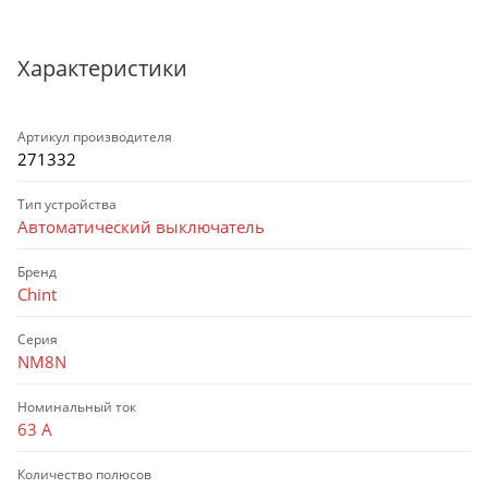
Характеристики
Артикул производителя
271332
Тип устройства
Автоматический выключатель
Бренд
Chint
Серия
NM8N
Номинальный ток
63 А
Количество полюсов