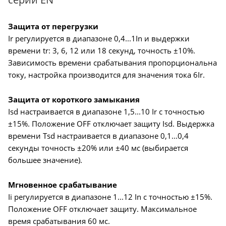
Защита от перегрузки
Ir регулируется в диапазоне 0,4...1In и выдержки
времени tr: 3, 6, 12 или 18 секунд, точность ±10%.
Зависимость времени срабатывания пропорциональна
току, настройка производится для значения тока 6Ir.
Защита от короткого замыкания
Isd настраивается в диапазоне 1,5...10 Ir с точностью
±15%. Положение OFF отключает защиту Isd. Выдержка
времени Tsd настраивается в диапазоне 0,1...0,4
секунды точность ±20% или ±40 мс (выбирается
большее значение).
Мгновенное срабатывание
Ii регулируется в диапазоне 1...12 In с точностью ±15%.
Положение OFF отключает защиту. Максимальное
время срабатывания 60 мс.