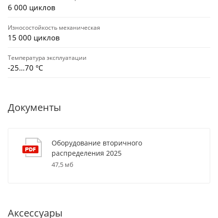
6 000 циклов
Износостойкость механическая
15 000 циклов
Температура эксплуатации
-25…70 °C
Документы
Оборудование вторичного
распределения 2025
47,5 мб
Аксессуары