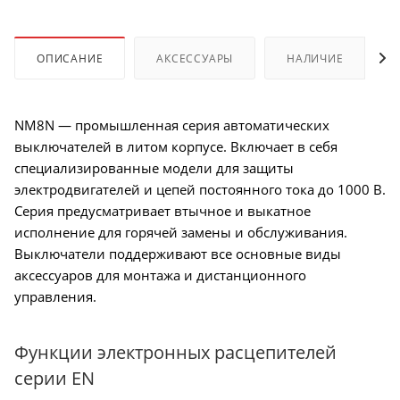
ОПИСАНИЕ
АКСЕССУАРЫ
НАЛИЧИЕ
NM8N — промышленная серия автоматических
выключателей в литом корпусе. Включает в себя
специализированные модели для защиты
электродвигателей и цепей постоянного тока до 1000 В.
Серия предусматривает втычное и выкатное
исполнение для горячей замены и обслуживания.
Выключатели поддерживают все основные виды
аксессуаров для монтажа и дистанционного
управления.
Функции электронных расцепителей
серии EN