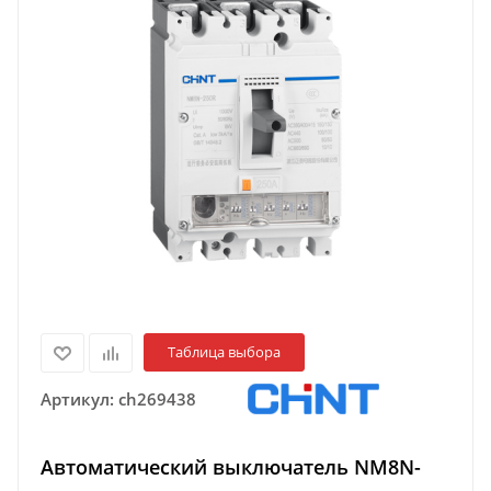
Таблица выбора
Артикул:
ch269438
Автоматический выключатель NM8N-