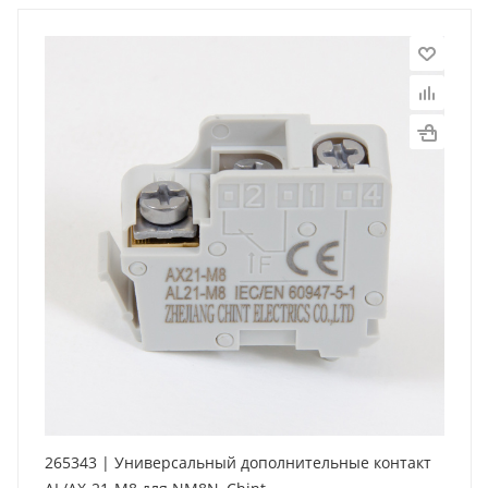
265343 | Универсальный дополнительные контакт