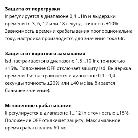
Защита от перегрузки
Ir регулируется в диапазоне 0,4...1In и выдержки
времени tr: 3, 6, 12 или 18 секунд, точность ±10%.
Зависимость времени срабатывания пропорциональна
току, настройка производится для значения тока 6Ir.
Защита от короткого замыкания
Isd настраивается в диапазоне 1,5...10 Ir с точностью
±15%. Положение OFF отключает защиту Isd. Выдержка
времени Tsd настраивается в диапазоне 0,1...0,4
секунды точность ±20% или ±40 мс (выбирается
большее значение).
Мгновенное срабатывание
Ii регулируется в диапазоне 1...12 In с точностью ±15%.
Положение OFF отключает защиту. Максимальное
время срабатывания 60 мс.