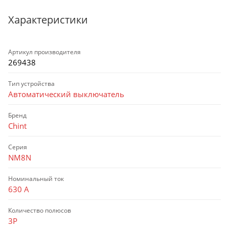
Характеристики
Артикул производителя
269438
Тип устройства
Автоматический выключатель
Бренд
Chint
Серия
NM8N
Номинальный ток
630 А
Количество полюсов
3P