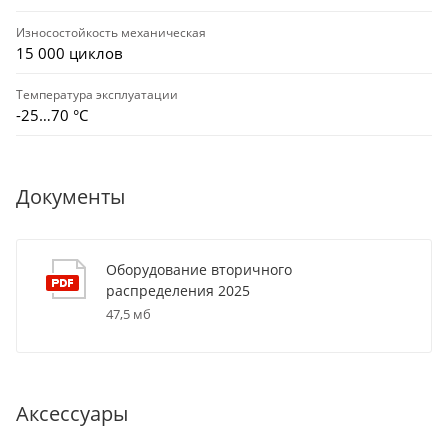
Износостойкость механическая
15 000 циклов
Температура эксплуатации
-25…70 °C
Документы
Оборудование вторичного
распределения 2025
47,5 мб
Аксессуары