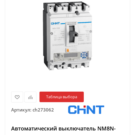
Таблица выбора
Артикул:
ch273062
Автоматический выключатель NM8N-