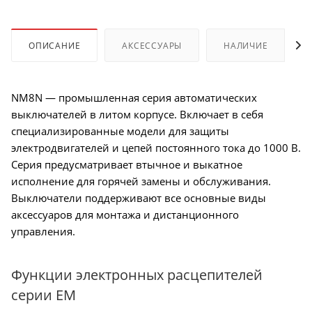
ОПИСАНИЕ
АКСЕССУАРЫ
НАЛИЧИЕ
NM8N — промышленная серия автоматических
выключателей в литом корпусе. Включает в себя
специализированные модели для защиты
электродвигателей и цепей постоянного тока до 1000 В.
Серия предусматривает втычное и выкатное
исполнение для горячей замены и обслуживания.
Выключатели поддерживают все основные виды
аксессуаров для монтажа и дистанционного
управления.
Функции электронных расцепителей
серии EM