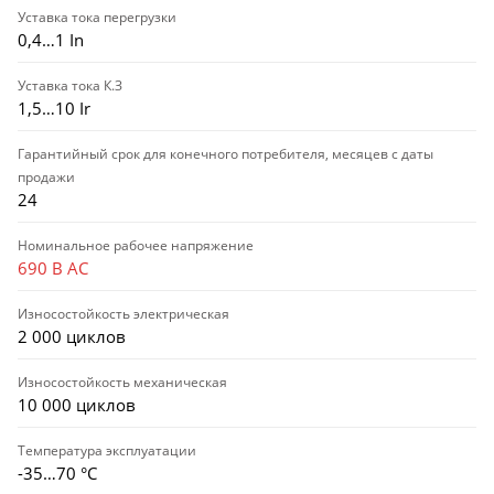
Уставка тока перегрузки
0,4…1 In
Уставка тока К.З
1,5…10 Ir
Гарантийный срок для конечного потребителя, месяцев с даты
продажи
24
Номинальное рабочее напряжение
690 В AC
Износостойкость электрическая
2 000 циклов
Износостойкость механическая
10 000 циклов
Температура эксплуатации
-35…70 °C