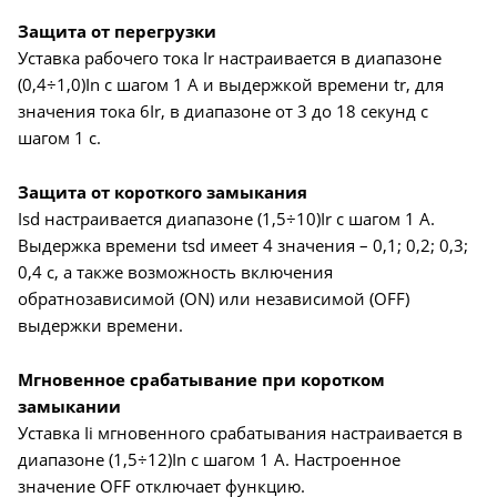
Защита от перегрузки
Уставка рабочего тока Ir настраивается в диапазоне
(0,4÷1,0)In с шагом 1 А и выдержкой времени tr, для
значения тока 6Ir, в диапазоне от 3 до 18 секунд с
шагом 1 с.
Защита от короткого замыкания
Isd настраивается диапазоне (1,5÷10)Ir с шагом 1 А.
Выдержка времени tsd имеет 4 значения – 0,1; 0,2; 0,3;
0,4 с, а также возможность включения
обратнозависимой (ON) или независимой (OFF)
выдержки времени.
Мгновенное срабатывание при коротком
замыкании
Уставка Ii мгновенного срабатывания настраивается в
диапазоне (1,5÷12)In с шагом 1 А. Настроенное
значение OFF отключает функцию.