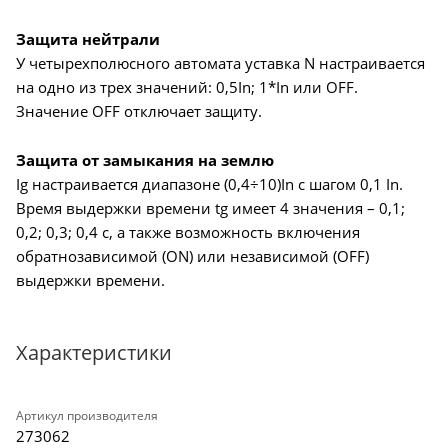
Защита нейтрали
У четырехполюсного автомата уставка N настраивается
на одно из трех значений: 0,5In; 1*In или OFF.
Значение OFF отключает защиту.
Защита от замыкания на землю
Ig настраивается диапазоне (0,4÷10)In с шагом 0,1 In.
Время выдержки времени tg имеет 4 значения – 0,1;
0,2; 0,3; 0,4 с, а также возможность включения
обратнозависимой (ON) или независимой (OFF)
выдержки времени.
Характеристики
Артикул производителя
273062