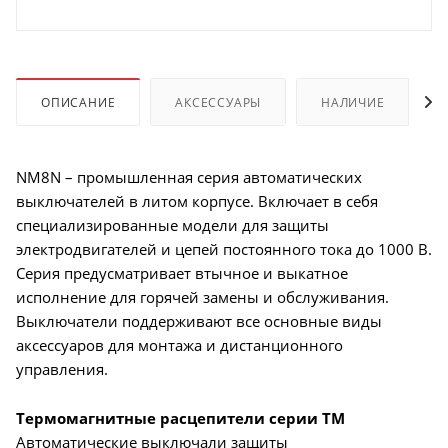
ОПИСАНИЕ
АКСЕССУАРЫ
НАЛИЧИЕ
NM8N – промышленная серия автоматических
выключателей в литом корпусе. Включает в себя
специализированные модели для защиты
электродвигателей и цепей постоянного тока до 1000 В.
Серия предусматривает втычное и выкатное
исполнение для горячей замены и обслуживания.
Выключатели поддерживают все основные виды
аксессуаров для монтажа и дистанционного
управления.
Термомагнитные расцепители серии TM
Автоматические выключали защиты