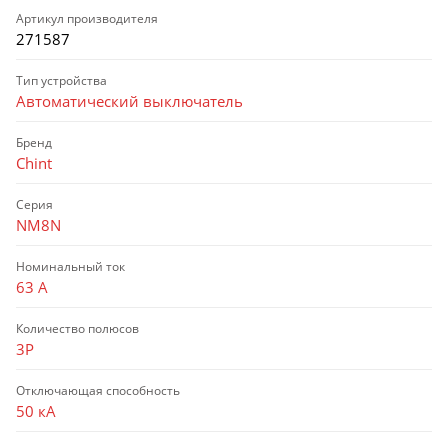
Артикул производителя
271587
Тип устройства
Автоматический выключатель
Бренд
Chint
Серия
NM8N
Номинальный ток
63 А
Количество полюсов
3P
Отключающая способность
50 кА