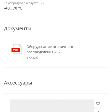
Температура эксплуатации
-40…70 °C
Документы
Оборудование вторичного
распределения 2025
47,5 мб
Аксессуары