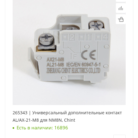
265343 | Универсальный дополнительные контакт
AL/AX-21-M8 для NM8N, Chint
Есть в наличии: 16896