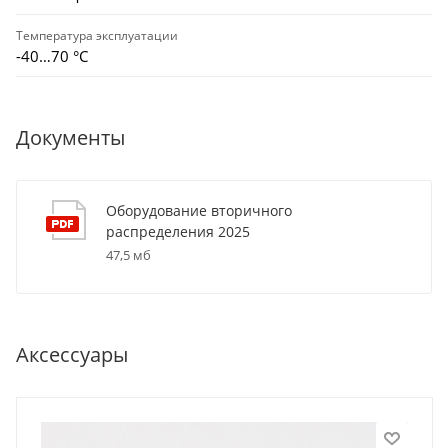
Температура эксплуатации
-40…70 °C
Документы
Оборудование вторичного
распределения 2025
47,5 мб
Аксессуары