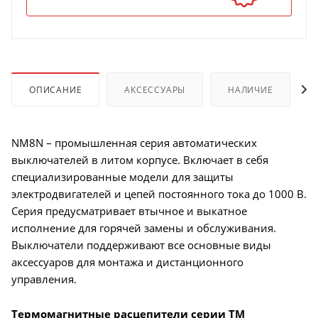
ОПИСАНИЕ
АКСЕССУАРЫ
НАЛИЧИЕ
NM8N – промышленная серия автоматических
выключателей в литом корпусе. Включает в себя
специализированные модели для защиты
электродвигателей и цепей постоянного тока до 1000 В.
Серия предусматривает втычное и выкатное
исполнение для горячей замены и обслуживания.
Выключатели поддерживают все основные виды
аксессуаров для монтажа и дистанционного
управления.
Термомагнитные расцепители серии TM