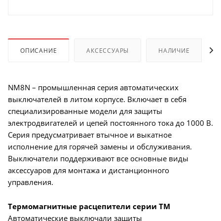
ОПИСАНИЕ
АКСЕССУАРЫ
НАЛИЧИЕ
NM8N – промышленная серия автоматических
выключателей в литом корпусе. Включает в себя
специализированные модели для защиты
электродвигателей и цепей постоянного тока до 1000 В.
Серия предусматривает втычное и выкатное
исполнение для горячей замены и обслуживания.
Выключатели поддерживают все основные виды
аксессуаров для монтажа и дистанционного
управления.
Термомагнитные расцепители серии TM
Автоматические выключали защиты