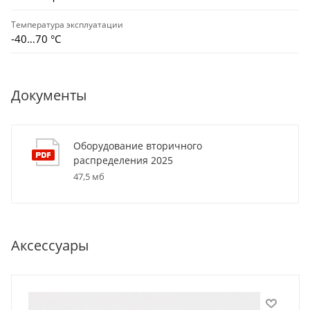
Температура эксплуатации
-40…70 °C
Документы
Оборудование вторичного
распределения 2025
47,5 мб
Аксессуары