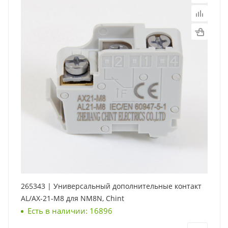
265343 | Универсальный дополнительные контакт
AL/AX-21-M8 для NM8N, Chint
Есть в наличии: 16896