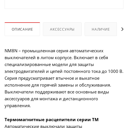
ОПИСАНИЕ
АКСЕССУАРЫ
НАЛИЧИЕ
NM8N – промышленная серия автоматических
выключателей в литом корпусе. Включает в себя
специализированные модели для защиты
электродвигателей и цепей постоянного тока до 1000 В.
Серия предусматривает втычное и выкатное
исполнение для горячей замены и обслуживания.
Выключатели поддерживают все основные виды
аксессуаров для монтажа и дистанционного
управления.
Термомагнитные расцепители серии TM
Автоматические выключали защиты