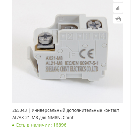
265343 | Универсальный дополнительные контакт
AL/AX-21-M8 для NM8N, Chint
Есть в наличии: 16896