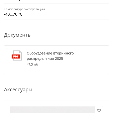
Температура эксплуатации
-40…70 °C
Документы
Оборудование вторичного
распределения 2025
47,5 мб
Аксессуары