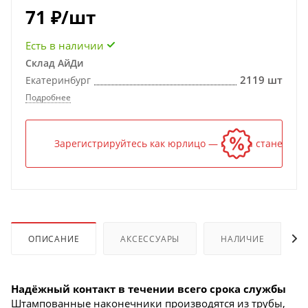
71
₽
/шт
Есть в наличии
Склад АйДи
2119 шт
Екатеринбург
Подробнее
Зарегистрируйтесь как юрлицо — и цена станет ниж
ОПИСАНИЕ
АКСЕССУАРЫ
НАЛИЧИЕ
Надёжный контакт в течении всего срока службы
Штампованные наконечники производятся из трубы,