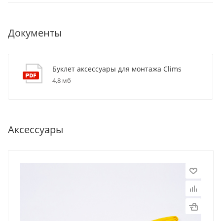
Документы
Буклет аксессуары для монтажа Clims
4,8 мб
Аксессуары