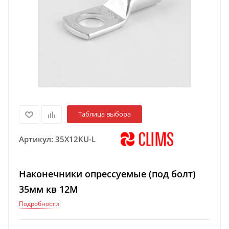
Таблица выбора
Артикул:
35X12KU-L
Наконечники опрессуемые (под болт)
35мм кв 12М
Подробности