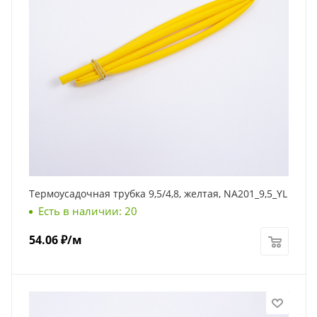
Термоусадочная трубка 9,5/4,8, желтая, NA201_9,5_YL
Есть в наличии: 20
54.06
₽
/м