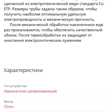
сделанной из электротехнической меди стандарта Cu-
ETP. Размеры трубы заданы таким образом, чтобы
получить наиболее оптимальную удельную
электропроводность и механическую прочность.
После механической обработки наконечники ещё
раз прокаливаются, чтобы обеспечить качественный
обжим. После термообработки их защищают от
окисления электролитическим лужением.
Характеристики
Тип устройства
Наконечник штампованный
Бренд
Clims