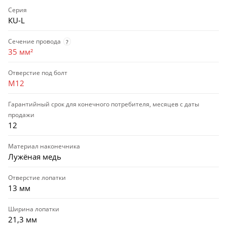
Серия
КU-L
Сечение провода
?
35 мм²
Отверстие под болт
M12
Гарантийный срок для конечного потребителя, месяцев с даты
продажи
12
Материал наконечника
Лужёная медь
Отверстие лопатки
13 мм
Ширина лопатки
21,3 мм