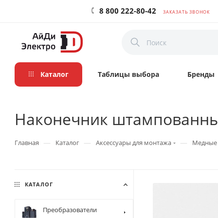
8 800 222-80-42
ЗАКАЗАТЬ ЗВОНОК
Каталог
Таблицы выбора
Бренды
Наконечник штампованный
—
—
—
Главная
Каталог
Аксессуары для монтажа
Медные 
КАТАЛОГ
Преобразователи