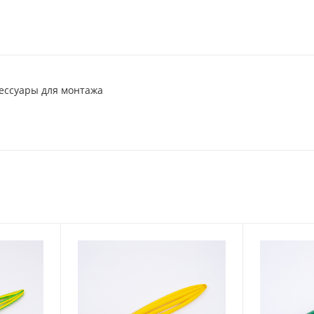
сессуары для монтажа