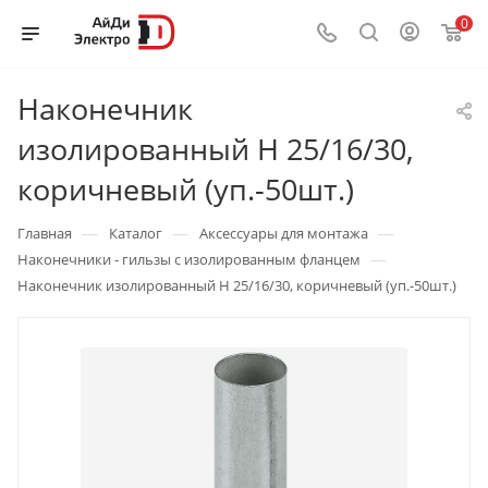
0
Наконечник
изолированный H 25/16/30,
коричневый (уп.-50шт.)
—
—
—
Главная
Каталог
Аксессуары для монтажа
—
Наконечники - гильзы с изолированным фланцем
Наконечник изолированный H 25/16/30, коричневый (уп.-50шт.)