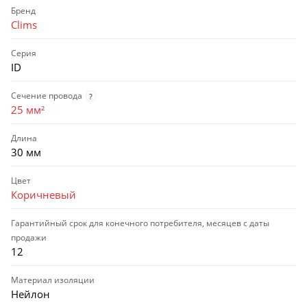
Бренд
Clims
Серия
ID
Сечение провода
?
25 мм²
Длина
30 мм
Цвет
Коричневый
Гарантийный срок для конечного потребителя, месяцев с даты
продажи
12
Материал изоляции
Нейлон