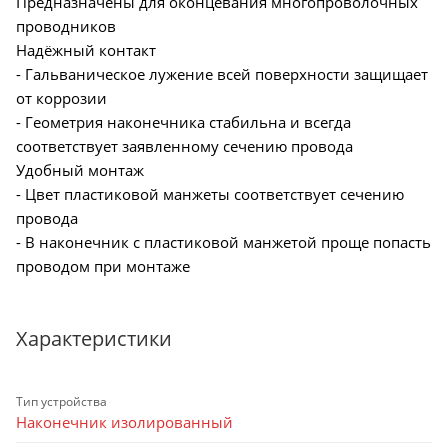
Предназначены для оконцевания многопроволочных
проводников
Надёжный контакт
- Гальваническое лужение всей поверхности защищает
от коррозии
- Геометрия наконечника стабильна и всегда
соответствует заявленному сечению провода
Удобный монтаж
- Цвет пластиковой манжеты соответствует сечению
провода
- В наконечник с пластиковой манжетой проще попасть
проводом при монтаже
Характеристики
Тип устройства
Наконечник изолированный