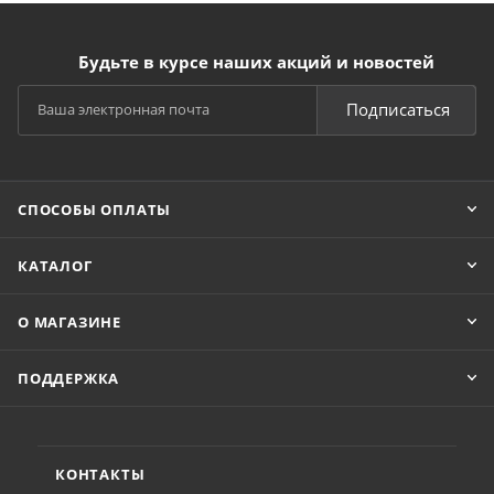
Будьте в курсе наших акций и новостей
Подписаться
СПОСОБЫ ОПЛАТЫ
КАТАЛОГ
О МАГАЗИНЕ
ПОДДЕРЖКА
КОНТАКТЫ