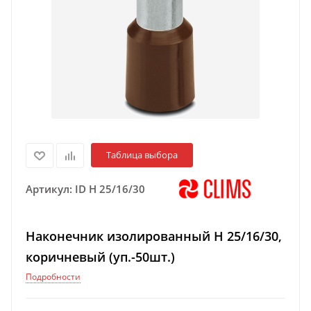
Таблица выбора
Артикул:
ID H 25/16/30
Наконечник изолированный H 25/16/30,
коричневый (уп.-50шт.)
Подробности