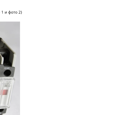
1 и фото 2)