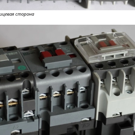
Лицевая сторона