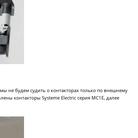
 мы не будем судить о контакторах только по внешнему
лены контакторы Systeme Electric серия MC1E, далее