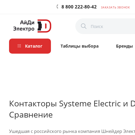
8 800 222-80-42
ЗАКАЗАТЬ ЗВОНОК
Каталог
Таблицы выбора
Бренды
Контакторы Systeme Electric и D
Сравнение
Ушедшая с российского рынка компания Шнейдер Элект