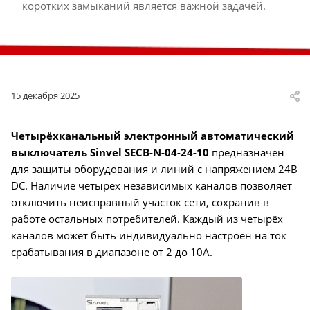
коротких замыканий является важной задачей.
15 декабря 2025
Четырёхканальный электронный автоматический
выключатель Sinvel SECB-N-04-24-10
предназначен
для защиты оборудования и линий с напряжением 24В
DC. Наличие четырёх независимых каналов позволяет
отключить неисправный участок сети, сохранив в
работе остальных потребителей. Каждый из четырёх
каналов может быть индивидуально настроен на ток
срабатывания в диапазоне от 2 до 10А.