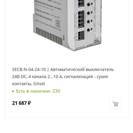
SECB-N-04-24-10 | Автоматический выключатель
24В DC, 4 канала 2...10 А, сигнализация - сухие
контакты, Sinvel
Есть в наличии: 230
21 687
₽