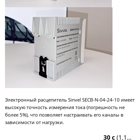
Электронный расцепитель Sinvel SECB-N-04-24-10 имеет
высокую точность измерения тока (погрешность не
более 5%), что позволяет настраивать его каналы в
зависимости от нагрузки.
30 с
(1,1…