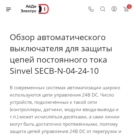
0
Обзор автоматического
выключателя для защиты
цепей постоянного тока
Sinvel SECB-N-04-24-10
В современных системах автоматизации широко
используются цепи управления 24В DC. Число
устройств, подключённых к такой сети
(контроллеры, датчики, модули ввода-вывода и
т.п.) может исчисляться десятками, а сами линии
могут быть достаточно протяжёнными, поэтому
защита цепей управления 24В DC от перегрузок и