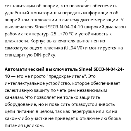
сигнализации об аварии, что позволяет обеспечить
удалённый мониторинг и передать информацию об
аварийном отключении в систему диспетчеризации. У
выключателя Sinvel SECB-N-04-24-10 широкий диапазон
рабочих температур -25…+70 °C и устойчивость к
влажности. Корпус выключателя выполнен из
самозатухающего пластика (UL94 V0) и монтируется на
стандартную DIN-рейку.
Автоматический выключатель Sinvel SECB-N-04-24-
10
— это не просто "предохранитель". Это
интеллектуальное устройство, которое обеспечивает
селективную защиту по четырем независимым
каналам. Что позволяет не только защитить
оборудование, но и повысить отказоустойчивость
цепи питания в целом, так как перегрузка или КЗ на
каком-либо участке не приведёт к отключению блока
питания целиком.