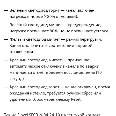
Зелёный светодиод горит — канал включен,
нагрузка в норме (<80% от уставки).
Зелёный светодиод мигает — предупреждение,
нагрузка превышает 80%, но не превышает уставку.
Жёлтый светодиод мигает — режим перегрузки.
Канал отключится в соответствии с кривой
отключения.
Красный светодиод мигает — произошло
автоматическое отключение канала по аварии.
Начинается отсчёт времени восстановления (10
секунд).
Красный светодиод горит — канал отключен, время
ожидания истекло, требуется ручной сброс или
удаленный сброс через клемму Reset.
Так же Sinvel SECB-N-04-24-10 имеет сухой контакт