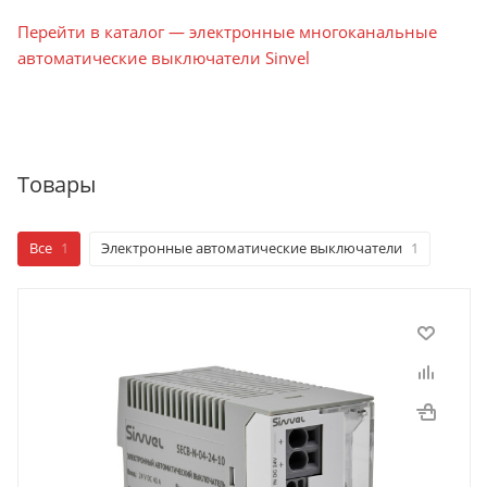
Перейти в каталог — электронные многоканальные
автоматические выключатели Sinvel
Товары
Все
1
Электронные автоматические выключатели
1