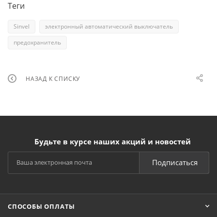
Теги
Sinvel
электронный автоматический выключатель
предохранитель
НАЗАД К СПИСКУ
Будьте в курсе наших акций и новостей
Подписаться
СПОСОБЫ ОПЛАТЫ