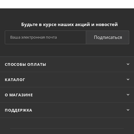
Будьте в курсе наших акций и новостей
Подписаться
СПОСОБЫ ОПЛАТЫ
КАТАЛОГ
О МАГАЗИНЕ
ПОДДЕРЖКА