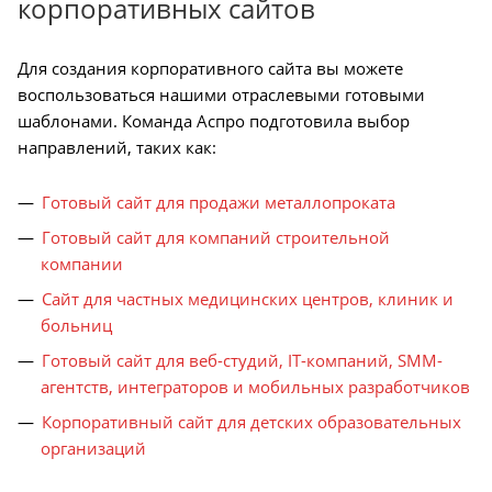
корпоративных сайтов
Для создания корпоративного сайта вы можете
воспользоваться нашими отраслевыми готовыми
шаблонами. Команда Аспро подготовила выбор
направлений, таких как:
Готовый сайт для продажи металлопроката
Готовый сайт для компаний строительной
компании
Сайт для частных медицинских центров, клиник и
больниц
Готовый сайт для веб-студий, IT-компаний, SMM-
агентств, интеграторов и мобильных разработчиков
Корпоративный сайт для детских образовательных
организаций