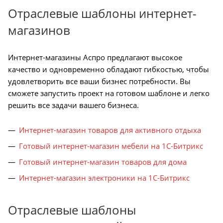
Отраслевые шаблоны интернет-
магазинов
Интернет-магазины Аспро предлагают высокое
качество и одновременно обладают гибкостью, чтобы
удовлетворить все ваши бизнес потребности. Вы
сможете запустить проект на готовом шаблоне и легко
решить все задачи вашего бизнеса.
Интернет-магазин товаров для активного отдыха
Готовый интернет-магазин мебели на 1С-Битрикс
Готовый интернет-магазин товаров для дома
Интернет-магазин электроники на 1С-Битрикс
Отраслевые шаблоны