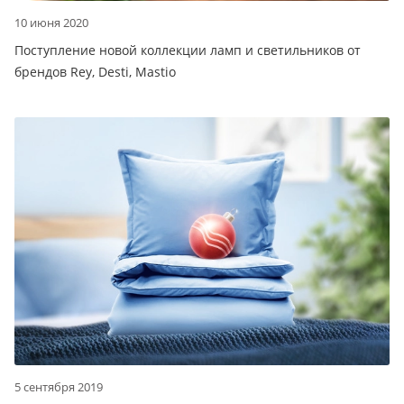
10 июня 2020
Поступление новой коллекции ламп и светильников от
брендов Rey, Desti, Mastio
5 сентября 2019