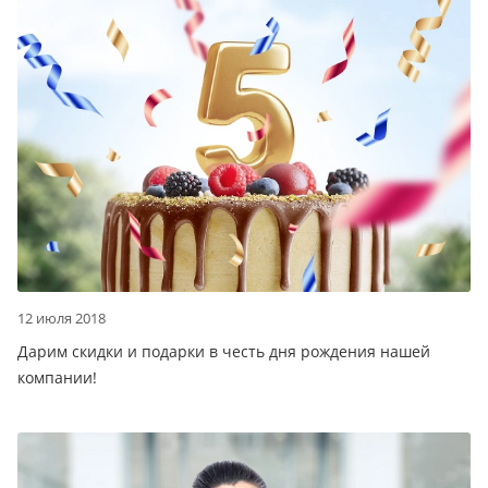
12 июля 2018
Дарим скидки и подарки в честь дня рождения нашей
компании!