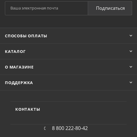
Подписаться
СПОСОБЫ ОПЛАТЫ
КАТАЛОГ
О МАГАЗИНЕ
ПОДДЕРЖКА
КОНТАКТЫ
8 800 222-80-42