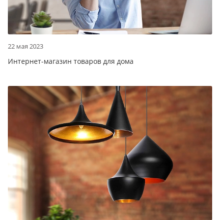
22 мая 2023
Интернет-магазин товаров для дома