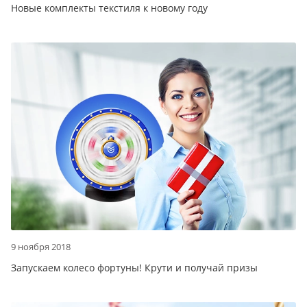
Новые комплекты текстиля к новому году
9 ноября 2018
Запускаем колесо фортуны! Крути и получай призы