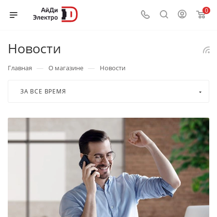
0
Новости
—
—
Главная
О магазине
Новости
ЗА ВСЕ ВРЕМЯ