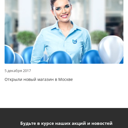
5 декабря 2017
Открыли новый магазин в Москве
Будьте в курсе наших акций и новостей