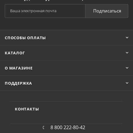
Подписаться
СПОСОБЫ ОПЛАТЫ
КАТАЛОГ
О МАГАЗИНЕ
ПОДДЕРЖКА
КОНТАКТЫ
8 800 222-80-42