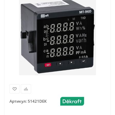
Артикул:
51421DEK