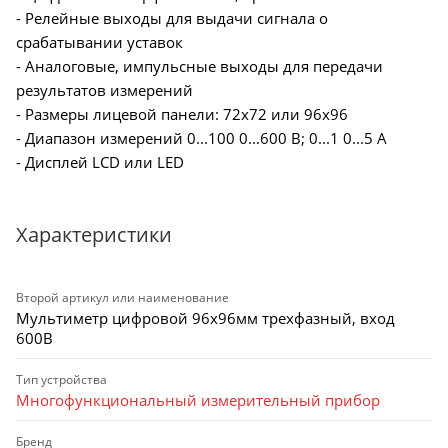
- Релейные выходы для выдачи сигнала о
срабатывании уставок
- Аналоговые, импульсные выходы для передачи
результатов измерений
- Размеры лицевой панели: 72х72 или 96х96
- Диапазон измерений 0...100 0...600 В; 0...1 0...5 А
- Дисплей LCD или LED
Характеристики
Второй артикул или наименование
Мультиметр цифровой 96х96мм трехфазный, вход
600В
Тип устройства
Многофункциональный измерительный прибор
Бренд