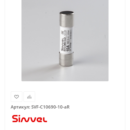
Артикул:
SVF-C10690-10-aR