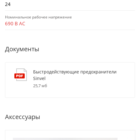
24
Номинальное рабочее напряжение
690 В AC
Документы
Быстродействующие предохранители
Sinvel
25,7 мб
Аксессуары