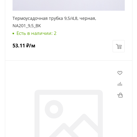
Термоусадочная трубка 9,5/4,8, черная,
NA201_9,5_BK
Есть в наличии: 2
53.11
₽
/м