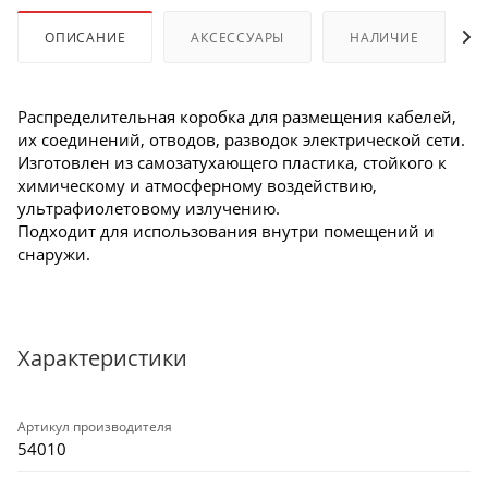
ОПИСАНИЕ
АКСЕССУАРЫ
НАЛИЧИЕ
Распределительная коробка для размещения кабелей,
их соединений, отводов, разводок электрической сети.
Изготовлен из самозатухающего пластика, стойкого к
химическому и атмосферному воздействию,
ультрафиолетовому излучению.
Подходит для использования внутри помещений и
снаружи.
Характеристики
Артикул производителя
54010