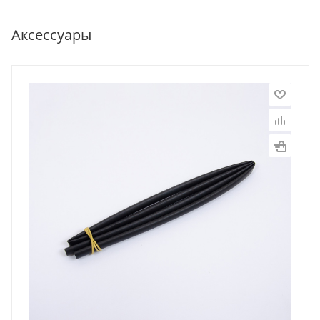
Аксессуары