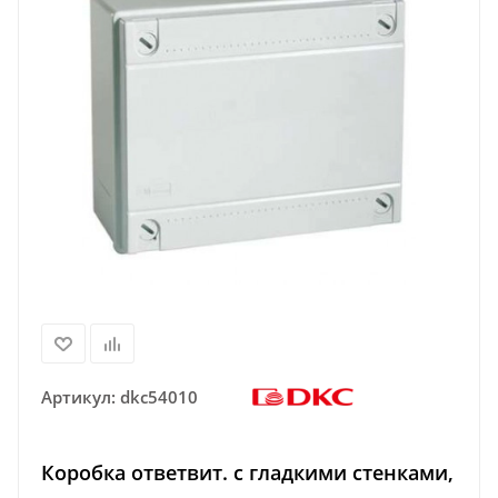
Артикул:
dkc54010
Коробка ответвит. с гладкими стенками,