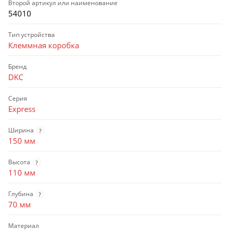
Второй артикул или наименование
54010
Тип устройства
Клеммная коробка
Бренд
DKC
Серия
Express
Ширина
?
150 мм
Высота
?
110 мм
Глубина
?
70 мм
Материал