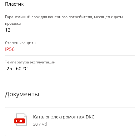
Пластик
Гарантийный срок для конечного потребителя, месяцев с даты
продажи
12
Степень защиты
IP56
Температура эксплуатации
-25...60 °C
Документы
Каталог электромонтаж DKC
30,7 мб