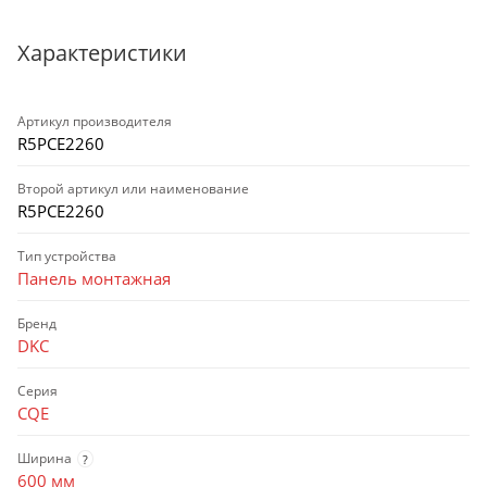
Характеристики
Артикул производителя
R5PCE2260
Второй артикул или наименование
R5PCE2260
Тип устройства
Панель монтажная
Бренд
DKC
Серия
CQE
Ширина
?
600 мм