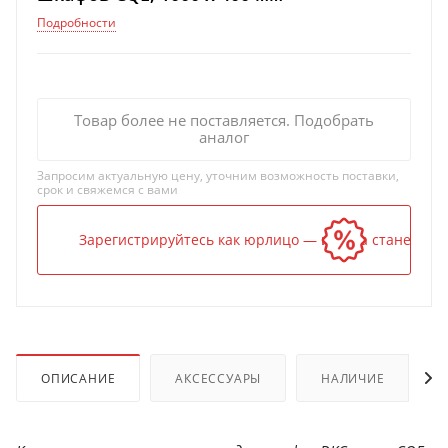
Подробности
Товар более не поставляется. Подобрать
аналог
Запросим актуальную цену, уточним возможность поставки,
срок и свяжемся с вами
Зарегистрируйтесь как юрлицо — и цена станет ниж
ОПИСАНИЕ
АКСЕССУАРЫ
НАЛИЧИЕ