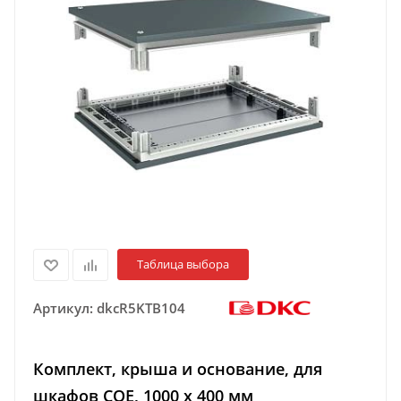
Таблица выбора
Артикул:
dkcR5KTB104
Комплект, крыша и основание, для
шкафов CQE, 1000 x 400 мм