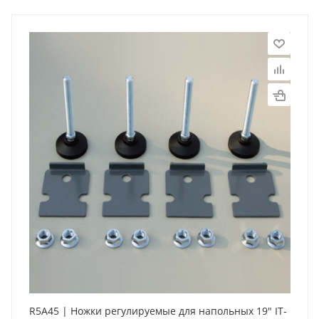
R5A45 | Ножки регулируемые для напольных 19" IT-