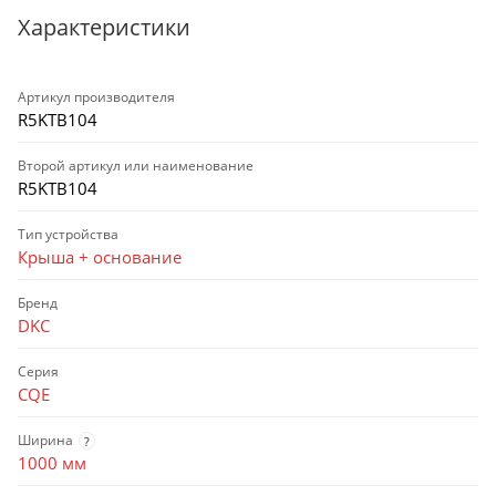
Характеристики
Артикул производителя
R5KTB104
Второй артикул или наименование
R5KTB104
Тип устройства
Крыша + основание
Бренд
DKC
Серия
CQE
Ширина
?
1000 мм