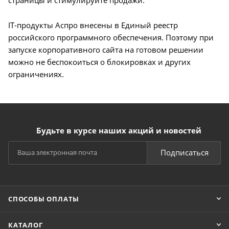
страницы и стимулируйте продажи.
IT-продукты Аспро внесены в Единый реестр
российского программного обеспечения. Поэтому при
запуске корпоративного сайта на готовом решении
можно не беспокоиться о блокировках и других
ограничениях.
Будьте в курсе наших акций и новостей
Подписаться
СПОСОБЫ ОПЛАТЫ
КАТАЛОГ