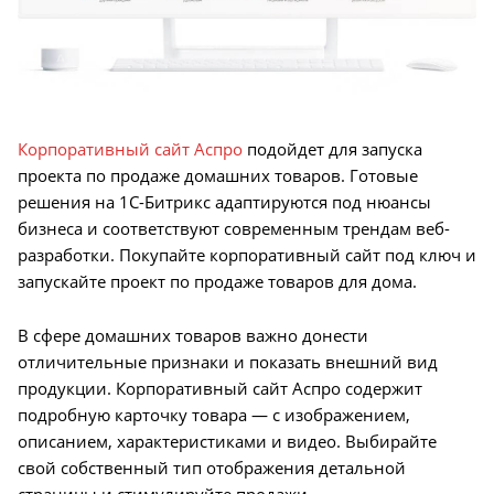
Корпоративный сайт Аспро
подойдет для запуска
проекта по продаже домашних товаров. Готовые
решения на 1С-Битрикс адаптируются под нюансы
бизнеса и соответствуют современным трендам веб-
разработки. Покупайте корпоративный сайт под ключ и
запускайте проект по продаже товаров для дома.
В сфере домашних товаров важно донести
отличительные признаки и показать внешний вид
продукции. Корпоративный сайт Аспро содержит
подробную карточку товара — с изображением,
описанием, характеристиками и видео. Выбирайте
свой собственный тип отображения детальной