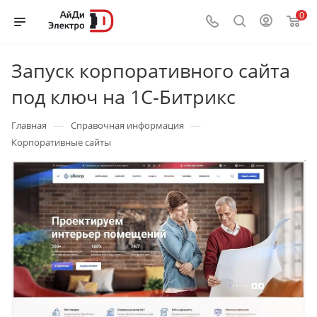
0
Запуск корпоративного сайта
под ключ на 1С-Битрикс
—
—
Главная
Справочная информация
Корпоративные сайты