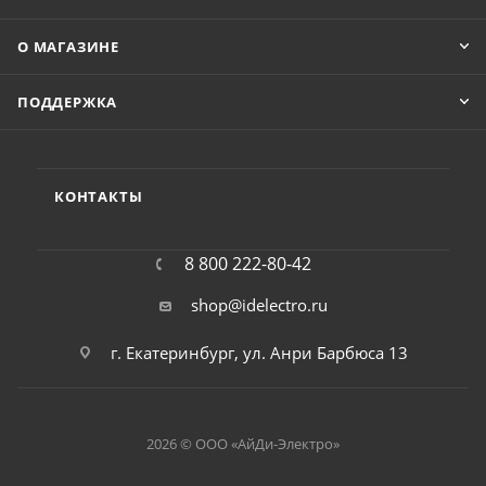
О МАГАЗИНЕ
ПОДДЕРЖКА
КОНТАКТЫ
8 800 222-80-42
shop@idelectro.ru
г. Екатеринбург, ул. Анри Барбюса 13
2026 © ООО «АйДи-Электро»