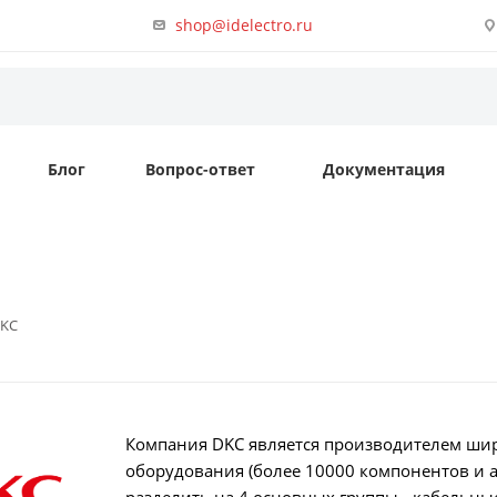
shop@idelectro.ru
Блог
Вопрос-ответ
Документация
KC
Компания DKC является производителем шир
оборудования (более 10000 компонентов и 