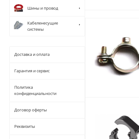
Шины и провод
Кабеленесущие
системы
Доставка и оплата
Гарантия и сервис
Политика
конфиденциальности
Договор оферты
Реквизиты