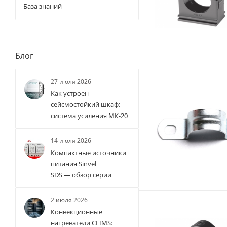
База знаний
Блог
27 июля 2026
Как устроен
сейсмостойкий шкаф:
система усиления МК-20
14 июля 2026
Компактные источники
питания Sinvel
SDS — обзор серии
2 июля 2026
Конвекционные
нагреватели CLIMS: