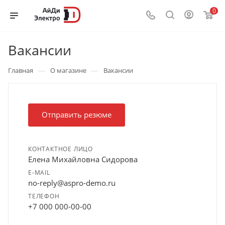
0
Вакансии
—
—
Главная
О магазине
Вакансии
Отправить резюме
КОНТАКТНОЕ ЛИЦО
Елена Михайловна Сидорова
E-MAIL
no-reply@aspro-demo.ru
ТЕЛЕФОН
+7 000 000-00-00