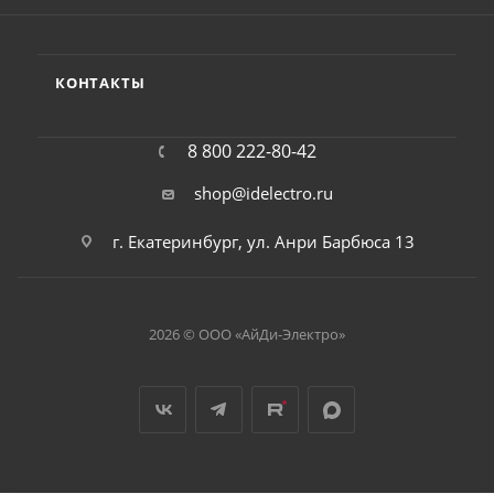
КОНТАКТЫ
8 800 222-80-42
shop@idelectro.ru
г. Екатеринбург, ул. Анри Барбюса 13
2026 © ООО «АйДи-Электро»