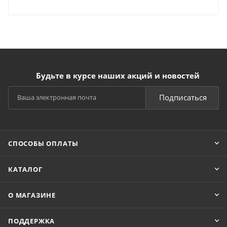
Будьте в курсе наших акций и новостей
Подписаться
СПОСОБЫ ОПЛАТЫ
КАТАЛОГ
О МАГАЗИНЕ
ПОДДЕРЖКА