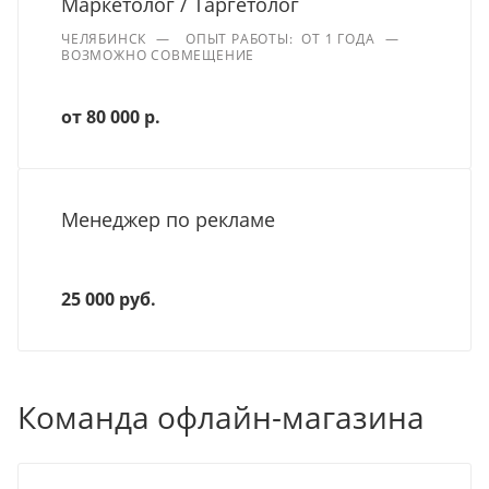
Маркетолог / Таргетолог
ЧЕЛЯБИНСК
—
ОПЫТ РАБОТЫ: ОТ 1 ГОДА
—
ВОЗМОЖНО СОВМЕЩЕНИЕ
от 80 000 р.
Менеджер по рекламе
25 000 руб.
Команда офлайн-магазина