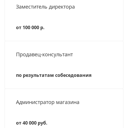
Заместитель директора
от 100 000 р.
Продавец-консультант
по результатам собеседования
Администратор магазина
от 40 000 руб.