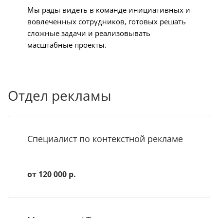
Мы рады видеть в команде инициативных и
вовлеченных сотрудников, готовых решать
сложные задачи и реализовывать
масштабные проекты.
Отдел рекламы
Специалист по контекстной рекламе
от 120 000 р.