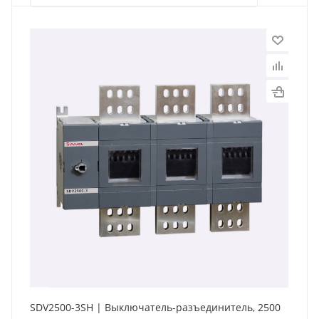
SDV2500-3SH | Выключатель-разъединитель, 2500