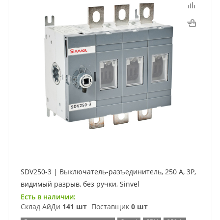
SDV250-3 | Выключатель-разъединитель, 250 А, 3Р,
видимый разрыв, без ручки, Sinvel
Есть в наличии:
Склад АйДи
141 шт
Поставщик
0 шт