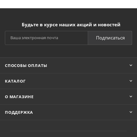
Будьте в курсе наших акций и новостей
Подписаться
СПОСОБЫ ОПЛАТЫ
КАТАЛОГ
О МАГАЗИНЕ
ПОДДЕРЖКА