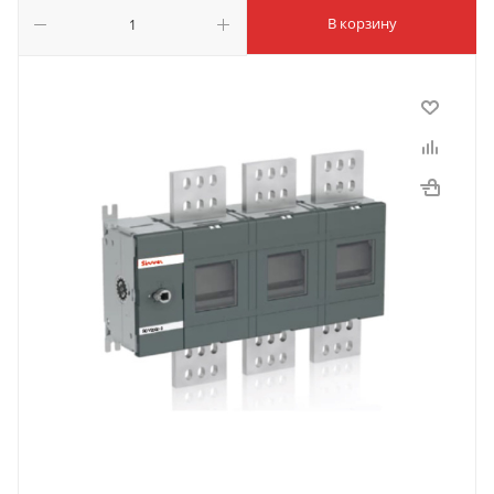
В корзину