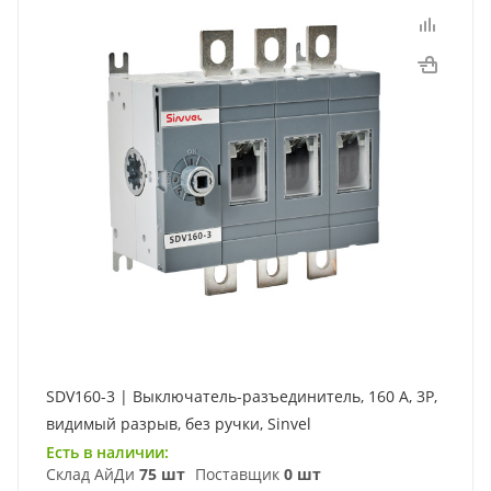
SDV160-3 | Выключатель-разъединитель, 160 А, 3Р,
видимый разрыв, без ручки, Sinvel
Есть в наличии:
Склад АйДи
75 шт
Поставщик
0 шт