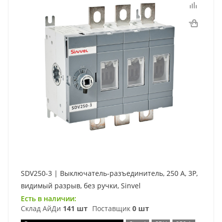
SDV250-3 | Выключатель-разъединитель, 250 А, 3Р,
видимый разрыв, без ручки, Sinvel
Есть в наличии:
Склад АйДи
141 шт
Поставщик
0 шт