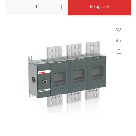
В корзину