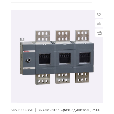
SDV2500-3SH | Выключатель-разъединитель, 2500