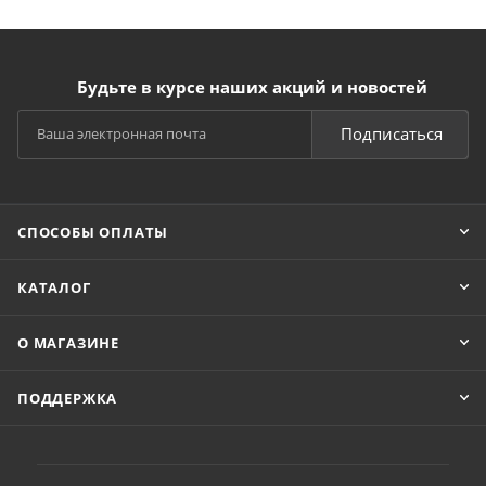
Будьте в курсе наших акций и новостей
Подписаться
СПОСОБЫ ОПЛАТЫ
КАТАЛОГ
О МАГАЗИНЕ
ПОДДЕРЖКА