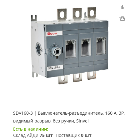
SDV160-3 | Выключатель-разъединитель, 160 А, 3Р,
видимый разрыв, без ручки, Sinvel
Есть в наличии:
Склад АйДи
75 шт
Поставщик
0 шт