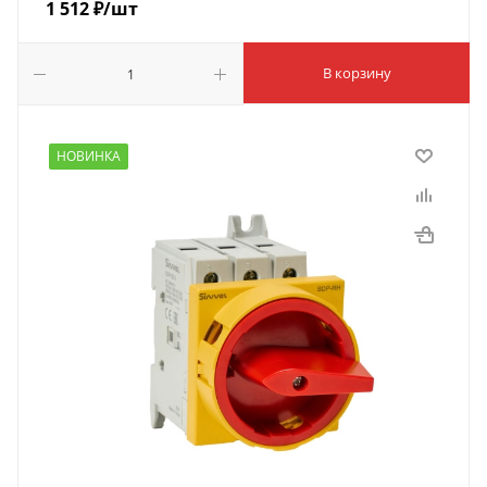
1 512
₽
/шт
В корзину
НОВИНКА