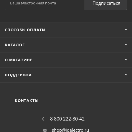
Подписаться
СПОСОБЫ ОПЛАТЫ
КАТАЛОГ
О МАГАЗИНЕ
ПОДДЕРЖКА
КОНТАКТЫ
8 800 222-80-42
shop@idelectro.ru