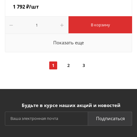
1 792
₽
/шт
В корзину
Показать еще
1
2
3
Будьте в курсе наших акций и новостей
Подписаться