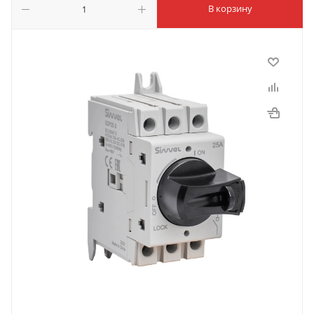
В корзину