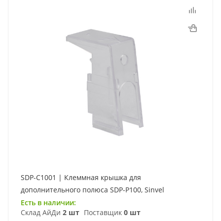
SDP-C1001 | Клеммная крышка для
дополнительного полюса SDP-P100, Sinvel
Есть в наличии:
Склад АйДи
2 шт
Поставщик
0 шт