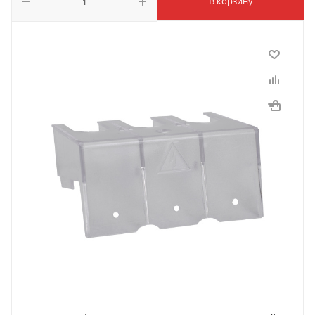
В корзину