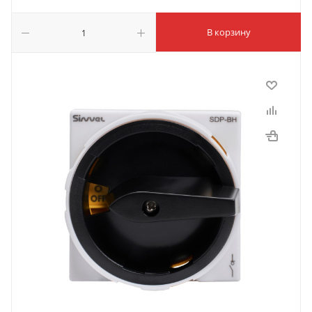
В корзину