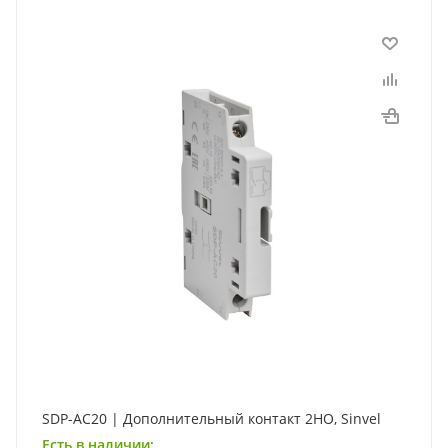
SDP-AC20 | Дополнительный контакт 2НО, Sinvel
Есть в наличии: