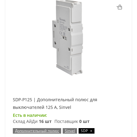
SDP-P125 | Дополнительный полюс для
выключателей 125 А, Sinvel
Есть в наличии:
Склад АйДи
16 шт
Поставщик
0 шт
x
Дополнительный полюс
Sinvel
SDP